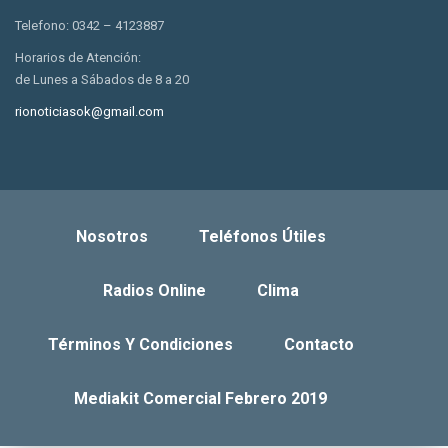
Telefono: 0342 – 4123887
Horarios de Atención:
de Lunes a Sábados de 8 a 20
rionoticiasok@gmail.com
Nosotros
Teléfonos Útiles
Radios Online
Clima
Términos Y Condiciones
Contacto
Mediakit Comercial Febrero 2019