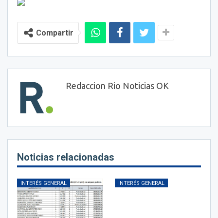
Compartir
Redaccion Rio Noticias OK
Noticias relacionadas
INTERÉS GENERAL
INTERÉS GENERAL