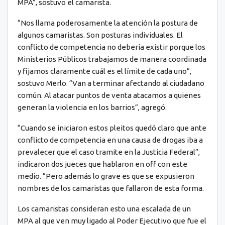
MPA”, sostuvo el camarista.
“Nos llama poderosamente la atención la postura de
algunos camaristas. Son posturas individuales. El
conflicto de competencia no debería existir porque los
Ministerios Públicos trabajamos de manera coordinada
y fijamos claramente cuál es el límite de cada uno”,
sostuvo Merlo. “Van a terminar afectando al ciudadano
común. Al atacar puntos de venta atacamos a quienes
generan la violencia en los barrios”, agregó.
“Cuando se iniciaron estos pleitos quedó claro que ante
conflicto de competencia en una causa de drogas iba a
prevalecer que el caso tramite en la Justicia Federal”,
indicaron dos jueces que hablaron en off con este
medio. “Pero además lo grave es que se expusieron
nombres de los camaristas que fallaron de esta forma.
Los camaristas consideran esto una escalada de un
MPA al que ven muy ligado al Poder Ejecutivo que fue el