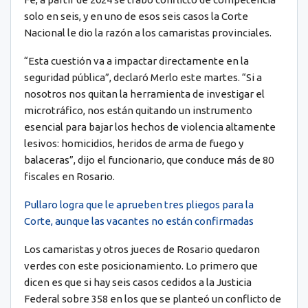
solo en seis, y en uno de esos seis casos la Corte
Nacional le dio la razón a los camaristas provinciales.
“Esta cuestión va a impactar directamente en la
seguridad pública”, declaró Merlo este martes. “Si a
nosotros nos quitan la herramienta de investigar el
microtráfico, nos están quitando un instrumento
esencial para bajar los hechos de violencia altamente
lesivos: homicidios, heridos de arma de fuego y
balaceras”, dijo el funcionario, que conduce más de 80
fiscales en Rosario.
Pullaro logra que le aprueben tres pliegos para la
Corte, aunque las vacantes no están confirmadas
Los camaristas y otros jueces de Rosario quedaron
verdes con este posicionamiento. Lo primero que
dicen es que si hay seis casos cedidos a la Justicia
Federal sobre 358 en los que se planteó un conflicto de