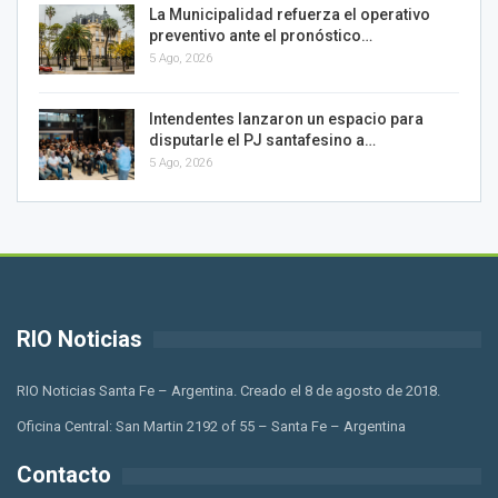
La Municipalidad refuerza el operativo
preventivo ante el pronóstico…
5 Ago, 2026
Intendentes lanzaron un espacio para
disputarle el PJ santafesino a…
5 Ago, 2026
RIO Noticias
RIO Noticias Santa Fe – Argentina. Creado el 8 de agosto de 2018.
Oficina Central: San Martin 2192 of 55 – Santa Fe – Argentina
Contacto