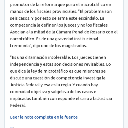
promotor de la reforma que puso el microtráfico en
manos de los fiscales provinciales. “El problema son
seis casos. Y por esto se arma este escándalo. La
competencia la definen los jueces y no los fiscales.
Asocian a la mitad de la Cámara Penal de Rosario con el
narcotráfico. Es de una gravedad institucional
tremenda”, dijo uno de los magistrados.
“Es una difamación intolerable. Los jueces tienen
independencia y estas son decisiones revisables. Lo
que dice la ley de microtráfico es que mientras se
discute una cuestión de competencia investiga la
Justicia federal y esa es la regla. Y cuando hay
conexidad objetiva y subjetiva de los casos e
implicados también corresponde el caso a la Justicia
Federal.
Leer la nota completa en la fuente