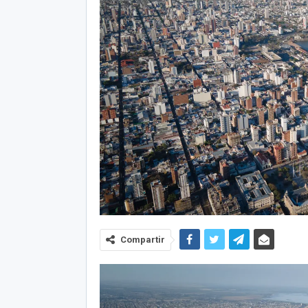
Compartir