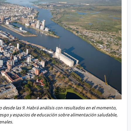
do desde las 9. Habrá análisis con resultados en el momento,
iesgo y espacios de educación sobre alimentación saludable,
enales.