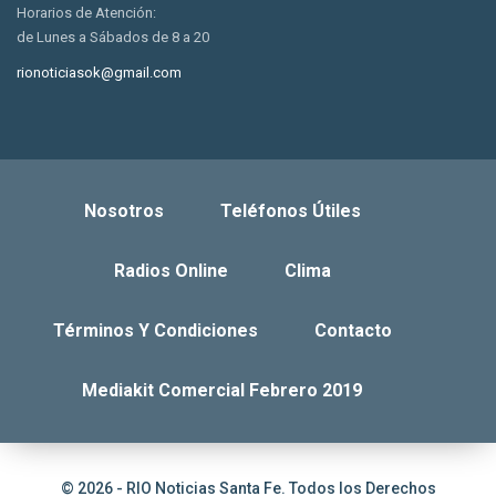
Horarios de Atención:
de Lunes a Sábados de 8 a 20
rionoticiasok@gmail.com
Nosotros
Teléfonos Útiles
Radios Online
Clima
Términos Y Condiciones
Contacto
Mediakit Comercial Febrero 2019
© 2026 - RIO Noticias Santa Fe. Todos los Derechos