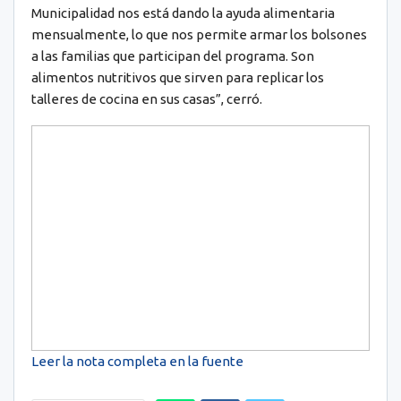
Municipalidad nos está dando la ayuda alimentaria
mensualmente, lo que nos permite armar los bolsones
a las familias que participan del programa. Son
alimentos nutritivos que sirven para replicar los
talleres de cocina en sus casas”, cerró.
Leer la nota completa en la fuente