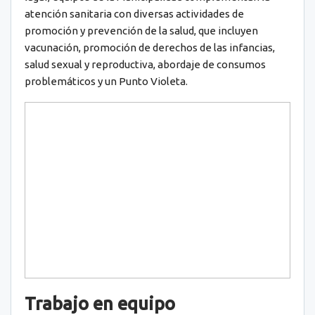
atención sanitaria con diversas actividades de
promoción y prevención de la salud, que incluyen
vacunación, promoción de derechos de las infancias,
salud sexual y reproductiva, abordaje de consumos
problemáticos y un Punto Violeta.
Trabajo en equipo