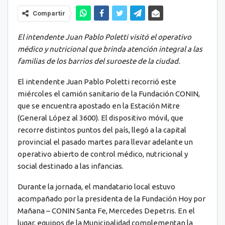
Compartir
El intendente Juan Pablo Poletti visitó el operativo
médico y nutricional que brinda atención integral a las
familias de los barrios del suroeste de la ciudad.
El intendente Juan Pablo Poletti recorrió este
miércoles el camión sanitario de la Fundación CONIN,
que se encuentra apostado en la Estación Mitre
(General López al 3600). El dispositivo móvil, que
recorre distintos puntos del país, llegó a la capital
provincial el pasado martes para llevar adelante un
operativo abierto de control médico, nutricional y
social destinado a las infancias.
Durante la jornada, el mandatario local estuvo
acompañado por la presidenta de la Fundación Hoy por
Mañana – CONIN Santa Fe, Mercedes Depetris. En el
lugar, equipos de la Municipalidad complementan la