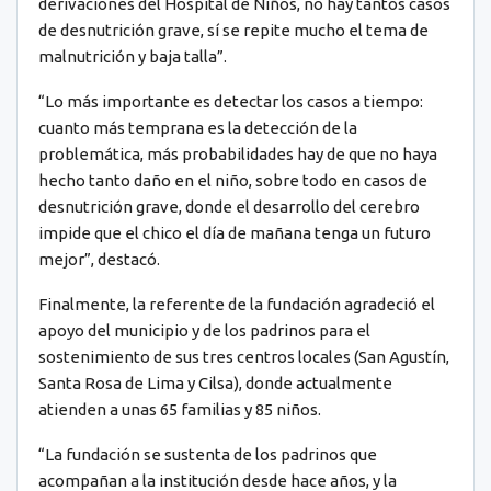
derivaciones del Hospital de Niños, no hay tantos casos
de desnutrición grave, sí se repite mucho el tema de
malnutrición y baja talla”.
“Lo más importante es detectar los casos a tiempo:
cuanto más temprana es la detección de la
problemática, más probabilidades hay de que no haya
hecho tanto daño en el niño, sobre todo en casos de
desnutrición grave, donde el desarrollo del cerebro
impide que el chico el día de mañana tenga un futuro
mejor”, destacó.
Finalmente, la referente de la fundación agradeció el
apoyo del municipio y de los padrinos para el
sostenimiento de sus tres centros locales (San Agustín,
Santa Rosa de Lima y Cilsa), donde actualmente
atienden a unas 65 familias y 85 niños.
“La fundación se sustenta de los padrinos que
acompañan a la institución desde hace años, y la