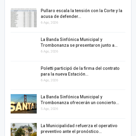
Pullaro escala la tensión con la Corte y la
acusa de defender…
6 Ago, 2026
La Banda Sinfónica Municipal y
Trombonanza se presentaron junto a…
6 Ago, 2026
Poletti participó de la firma del contrato
para la nueva Estación…
6 Ago, 2026
La Banda Sinfónica Municipal y
Trombonanza ofrecerán un concierto…
5 Ago, 2026
La Municipalidad refuerza el operativo
preventivo ante el pronóstico…