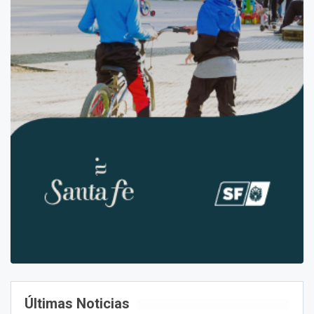
Últimas Noticias