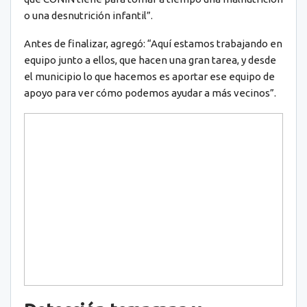
o una desnutrición infantil”.
Antes de finalizar, agregó: “Aquí estamos trabajando en
equipo junto a ellos, que hacen una gran tarea, y desde
el municipio lo que hacemos es aportar ese equipo de
apoyo para ver cómo podemos ayudar a más vecinos”.