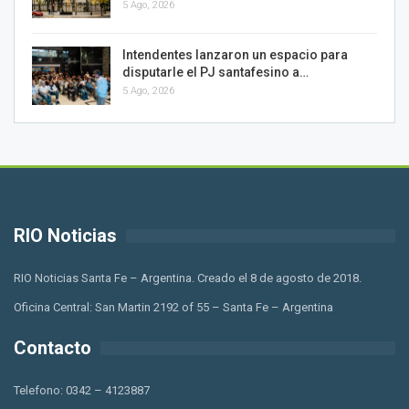
5 Ago, 2026
Intendentes lanzaron un espacio para
disputarle el PJ santafesino a…
5 Ago, 2026
RIO Noticias
RIO Noticias Santa Fe – Argentina. Creado el 8 de agosto de 2018.
Oficina Central: San Martin 2192 of 55 – Santa Fe – Argentina
Contacto
Telefono: 0342 – 4123887