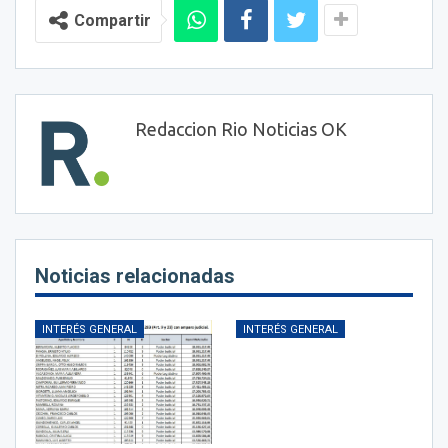
Compartir
Redaccion Rio Noticias OK
Noticias relacionadas
INTERÉS GENERAL
INTERÉS GENERAL