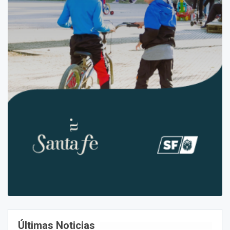
Últimas Noticias