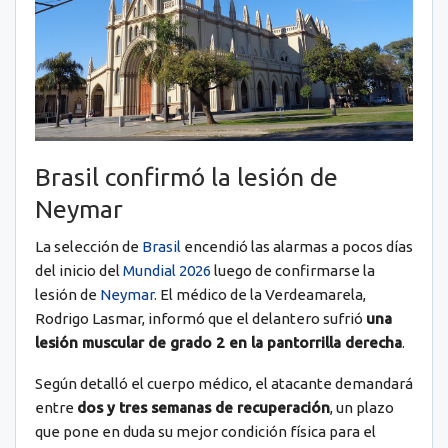
Brasil confirmó la lesión de
Neymar
La selección de
Brasil
encendió las alarmas a pocos días
del inicio del
Mundial 2026
luego de confirmarse la
lesión de
Neymar
. El médico de la Verdeamarela,
Rodrigo Lasmar, informó que el delantero sufrió
una
lesión muscular de grado 2 en la pantorrilla derecha
.
Según detalló el cuerpo médico, el atacante demandará
entre
dos y tres semanas de recuperación
, un plazo
que pone en duda su mejor condición física para el