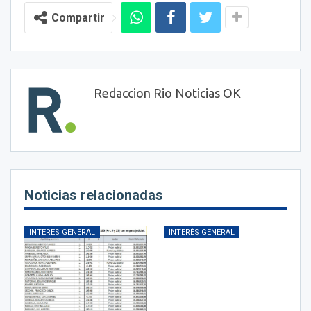
Compartir
Redaccion Rio Noticias OK
Noticias relacionadas
INTERÉS GENERAL
INTERÉS GENERAL