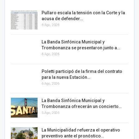
Pullaro escala la tensión con la Corte y la
acusa de defender…
6 Ago, 2026
La Banda Sinfónica Municipal y
Trombonanza se presentaron junto a…
6 Ago, 2026
Poletti participó de la firma del contrato
para la nueva Estación…
6 Ago, 2026
La Banda Sinfónica Municipal y
Trombonanza ofrecerán un concierto…
5 Ago, 2026
La Municipalidad refuerza el operativo
preventivo ante el pronóstico…