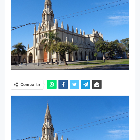
Compartir