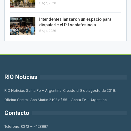
5 Ago, 2026
Intendentes lanzaron un espacio para
disputarle el PJ santafesino a…
5 Ago, 2026
RIO Noticias
RIO Noticias Santa Fe – Argentina. Creado el 8 de agosto de 2018.
Oficina Central: San Martin 2192 of 55 – Santa Fe – Argentina
Contacto
Telefono: 0342 – 4123887