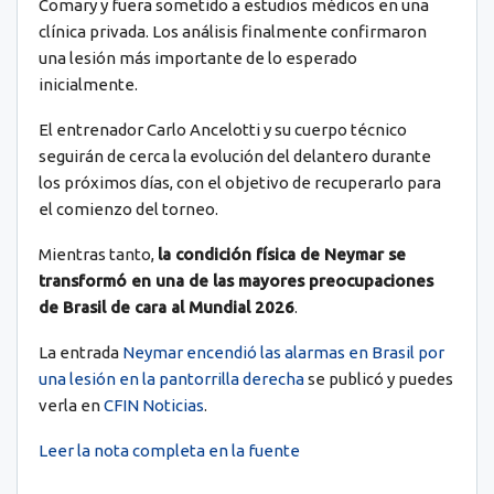
Comary y fuera sometido a estudios médicos en una
clínica privada. Los análisis finalmente confirmaron
una lesión más importante de lo esperado
inicialmente.
El entrenador Carlo Ancelotti y su cuerpo técnico
seguirán de cerca la evolución del delantero durante
los próximos días, con el objetivo de recuperarlo para
el comienzo del torneo.
Mientras tanto,
la condición física de Neymar se
transformó en una de las mayores preocupaciones
de Brasil de cara al Mundial 2026
.
La entrada
Neymar encendió las alarmas en Brasil por
una lesión en la pantorrilla derecha
se publicó y puedes
verla en
CFIN Noticias
.
Leer la nota completa en la fuente