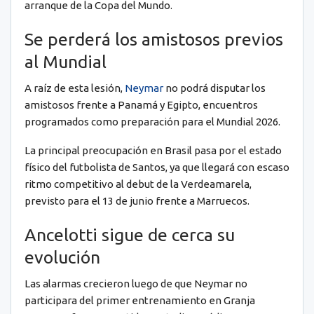
arranque de la Copa del Mundo.
Se perderá los amistosos previos
al Mundial
A raíz de esta lesión,
Neymar
no podrá disputar los
amistosos frente a Panamá y Egipto, encuentros
programados como preparación para el Mundial 2026.
La principal preocupación en Brasil pasa por el estado
físico del futbolista de Santos, ya que llegará con escaso
ritmo competitivo al debut de la Verdeamarela,
previsto para el 13 de junio frente a Marruecos.
Ancelotti sigue de cerca su
evolución
Las alarmas crecieron luego de que Neymar no
participara del primer entrenamiento en Granja