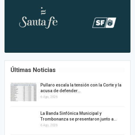
Últimas Noticias
Pullaro escala la tensión con la Corte y la
acusa de defender…
6 Ago, 2026
La Banda Sinfónica Municipal y
Trombonanza se presentaron junto a…
6 Ago, 2026