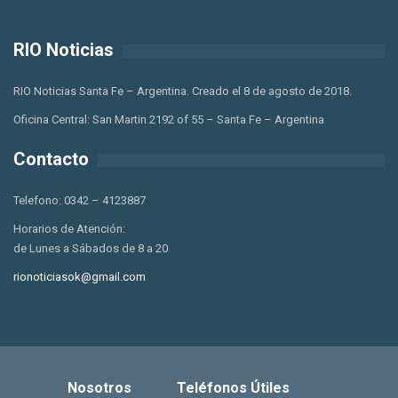
RIO Noticias
RIO Noticias Santa Fe – Argentina. Creado el 8 de agosto de 2018.
Oficina Central: San Martin 2192 of 55 – Santa Fe – Argentina
Contacto
Telefono: 0342 – 4123887
Horarios de Atención:
de Lunes a Sábados de 8 a 20
rionoticiasok@gmail.com
Nosotros
Teléfonos Útiles