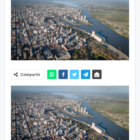
Compartir