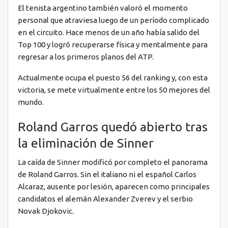
El tenista argentino también valoró el momento
personal que atraviesa luego de un período complicado
en el circuito. Hace menos de un año había salido del
Top 100 y logró recuperarse física y mentalmente para
regresar a los primeros planos del ATP.
Actualmente ocupa el puesto 56 del ranking y, con esta
victoria, se mete virtualmente entre los 50 mejores del
mundo.
Roland Garros quedó abierto tras
la eliminación de Sinner
La caída de Sinner modificó por completo el panorama
de Roland Garros. Sin el italiano ni el español Carlos
Alcaraz, ausente por lesión, aparecen como principales
candidatos el alemán Alexander Zverev y el serbio
Novak Djokovic.