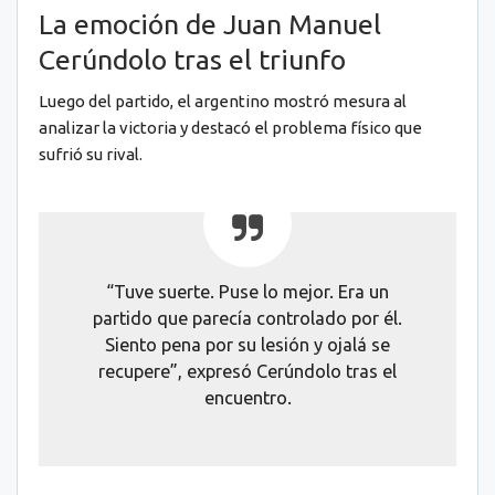
La emoción de Juan Manuel
Cerúndolo tras el triunfo
Luego del partido, el argentino mostró mesura al
analizar la victoria y destacó el problema físico que
sufrió su rival.
“Tuve suerte. Puse lo mejor. Era un
partido que parecía controlado por él.
Siento pena por su lesión y ojalá se
recupere”, expresó Cerúndolo tras el
encuentro.