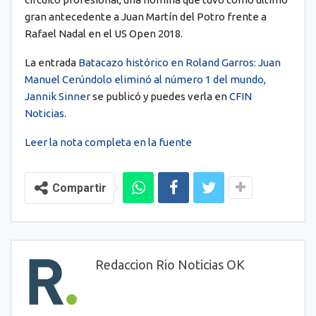
gran antecedente a Juan Martín del Potro frente a
Rafael Nadal en el US Open 2018.
La entrada
Batacazo histórico en Roland Garros: Juan
Manuel Cerúndolo eliminó al número 1 del mundo,
Jannik Sinner
se publicó y puedes verla en
CFIN
Noticias
.
Leer la nota completa en la fuente
Compartir
Redaccion Rio Noticias OK