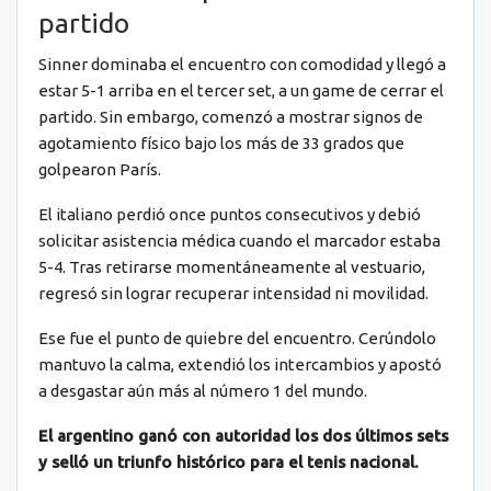
partido
Sinner dominaba el encuentro con comodidad y llegó a
estar 5-1 arriba en el tercer set, a un game de cerrar el
partido. Sin embargo, comenzó a mostrar signos de
agotamiento físico bajo los más de 33 grados que
golpearon París.
El italiano perdió once puntos consecutivos y debió
solicitar asistencia médica cuando el marcador estaba
5-4. Tras retirarse momentáneamente al vestuario,
regresó sin lograr recuperar intensidad ni movilidad.
Ese fue el punto de quiebre del encuentro. Cerúndolo
mantuvo la calma, extendió los intercambios y apostó
a desgastar aún más al número 1 del mundo.
El argentino ganó con autoridad los dos últimos sets
y selló un triunfo histórico para el tenis nacional.