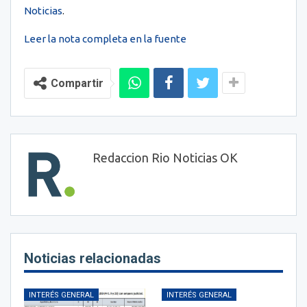
Noticias
.
Leer la nota completa en la fuente
Compartir
Redaccion Rio Noticias OK
Noticias relacionadas
INTERÉS GENERAL
INTERÉS GENERAL