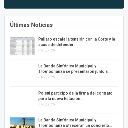
Últimas Noticias
Pullaro escala la tensión con la Corte y la
acusa de defender…
6 Ago, 2026
La Banda Sinfónica Municipal y
Trombonanza se presentaron junto a…
6 Ago, 2026
Poletti participó de la firma del contrato
para la nueva Estación…
6 Ago, 2026
La Banda Sinfónica Municipal y
Trombonanza ofrecerán un concierto…