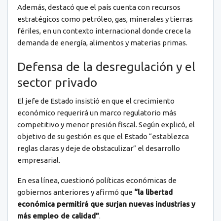
Además, destacó que el país cuenta con recursos
estratégicos como petróleo, gas, minerales y tierras
fériles, en un contexto internacional donde crece la
demanda de energía, alimentos y materias primas.
Defensa de la desregulación y el
sector privado
El jefe de Estado insistió en que el crecimiento
económico requerirá un marco regulatorio más
competitivo y menor presión fiscal. Según explicó, el
objetivo de su gestión es que el Estado “establezca
reglas claras y deje de obstaculizar” el desarrollo
empresarial.
En esa línea, cuestionó políticas económicas de
gobiernos anteriores y afirmó que
“la libertad
económica permitirá que surjan nuevas industrias y
más empleo de calidad”
.