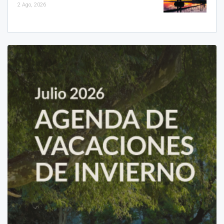
2 Ago, 2026