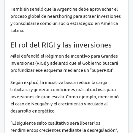
También señaló que la Argentina debe aprovechar el
proceso global de nearshoring para atraer inversiones
y consolidarse como un socio estratégico en América
Latina.
El rol del RIGI y las inversiones
Milei defendió el Régimen de Incentivo para Grandes
Inversiones (RIGI) y adelantó que el Gobierno buscará
profundizar ese esquema mediante un “SuperRIGI”.
Según explicó, la iniciativa busca reducir la carga
tributaria y generar condiciones más atractivas para
inversiones de gran escala. Como ejemplo, mencionó
el caso de Neuquén y el crecimiento vinculado al
desarrollo energético.
“El siguiente salto cualitativo será liberar los
rendimientos crecientes mediante la desregulación”,