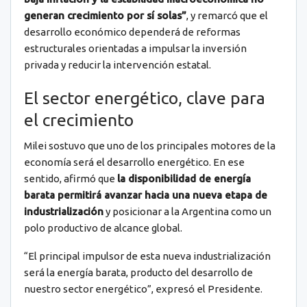
generan crecimiento por sí solas”
, y remarcó que el
desarrollo económico dependerá de reformas
estructurales orientadas a impulsar la inversión
privada y reducir la intervención estatal.
El sector energético, clave para
el crecimiento
Milei sostuvo que uno de los principales motores de la
economía será el desarrollo energético. En ese
sentido, afirmó que
la disponibilidad de energía
barata permitirá avanzar hacia una nueva etapa de
industrialización
y posicionar a la Argentina como un
polo productivo de alcance global.
“El principal impulsor de esta nueva industrialización
será la energía barata, producto del desarrollo de
nuestro sector energético”, expresó el Presidente.