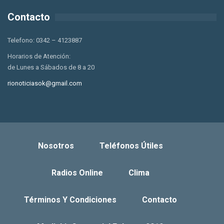
Contacto
Telefono: 0342 – 4123887
Horarios de Atención:
de Lunes a Sábados de 8 a 20
rionoticiasok@gmail.com
Nosotros
Teléfonos Útiles
Radios Online
Clima
Términos Y Condiciones
Contacto