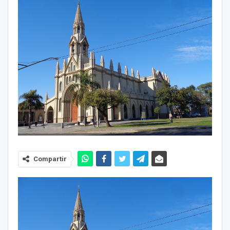
Compartir