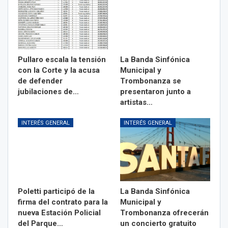
Pullaro escala la tensión
La Banda Sinfónica
con la Corte y la acusa
Municipal y
de defender
Trombonanza se
jubilaciones de…
presentaron junto a
artistas…
INTERÉS GENERAL
INTERÉS GENERAL
Poletti participó de la
La Banda Sinfónica
firma del contrato para la
Municipal y
nueva Estación Policial
Trombonanza ofrecerán
del Parque…
un concierto gratuito