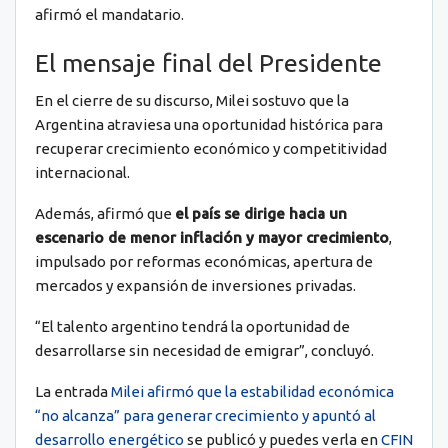
afirmó el mandatario.
El mensaje final del Presidente
En el cierre de su discurso, Milei sostuvo que la
Argentina atraviesa una oportunidad histórica para
recuperar crecimiento económico y competitividad
internacional.
Además, afirmó que
el país se dirige hacia un
escenario de menor inflación y mayor crecimiento
,
impulsado por reformas económicas, apertura de
mercados y expansión de inversiones privadas.
“El talento argentino tendrá la oportunidad de
desarrollarse sin necesidad de emigrar”, concluyó.
La entrada
Milei afirmó que la estabilidad económica
“no alcanza” para generar crecimiento y apuntó al
desarrollo energético
se publicó y puedes verla en
CFIN