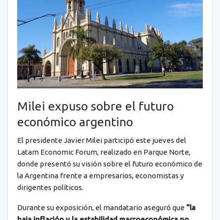
Milei expuso sobre el futuro
económico argentino
El presidente Javier Milei participó este jueves del
Latam Economic Forum, realizado en Parque Norte,
donde presentó su visión sobre el futuro económico de
la Argentina frente a empresarios, economistas y
dirigentes políticos.
Durante su exposición, el mandatario aseguró que
“la
baja inflación y la estabilidad macroeconómica no