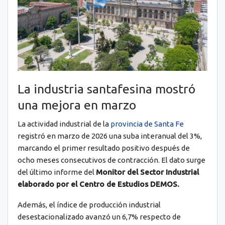
La industria santafesina mostró
una mejora en marzo
La actividad industrial de la
provincia de Santa Fe
registró en marzo de 2026 una suba interanual del 3%,
marcando el primer resultado positivo después de
ocho meses consecutivos de contracción. El dato surge
del último informe del
Monitor del Sector Industrial
elaborado por el Centro de Estudios DEMOS.
Además, el índice de producción industrial
desestacionalizado avanzó un 6,7% respecto de