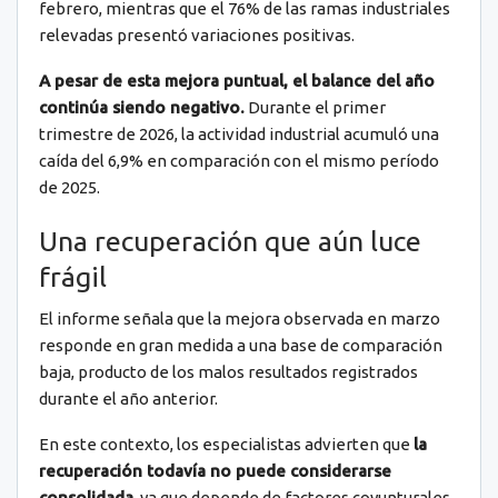
febrero, mientras que el 76% de las ramas industriales
relevadas presentó variaciones positivas.
A pesar de esta mejora puntual, el balance del año
continúa siendo negativo.
Durante el primer
trimestre de 2026, la actividad industrial acumuló una
caída del 6,9% en comparación con el mismo período
de 2025.
Una recuperación que aún luce
frágil
El informe señala que la mejora observada en marzo
responde en gran medida a una base de comparación
baja, producto de los malos resultados registrados
durante el año anterior.
En este contexto, los especialistas advierten que
la
recuperación todavía no puede considerarse
consolidada
, ya que depende de factores coyunturales