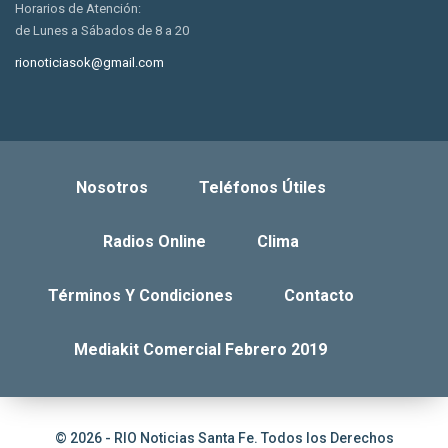
Horarios de Atención:
de Lunes a Sábados de 8 a 20
rionoticiasok@gmail.com
Nosotros
Teléfonos Útiles
Radios Online
Clima
Términos Y Condiciones
Contacto
Mediakit Comercial Febrero 2019
© 2026 - RIO Noticias Santa Fe. Todos los Derechos