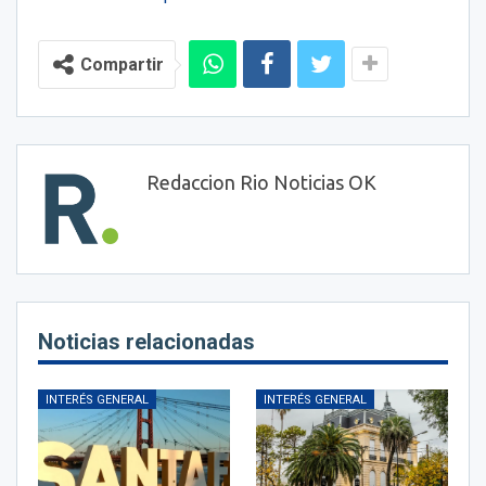
Compartir
Redaccion Rio Noticias OK
Noticias relacionadas
INTERÉS GENERAL
INTERÉS GENERAL