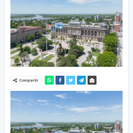
Compartir