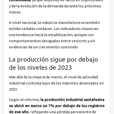
y de la evolución de la demanda durante los próximos
meses.
A nivel nacional, la industria manufacturera también
exhibe señales similares. Los indicadores muestran
una tendencia hacia la estabilización, aunque con
comportamientos desiguales entre sectores y sin
evidencias de un crecimiento sostenido.
La producción sigue por debajo
de los niveles de 2023
Más allá de la mejora de marzo, el nivel de actividad
industrial continúa lejos de los máximos alcanzados en
2023.
Según el informe,
la producción industrial santafesina
se ubicó en marzo un 7% por debajo de los registros
de ese año
, reflejando una pérdida persistente de