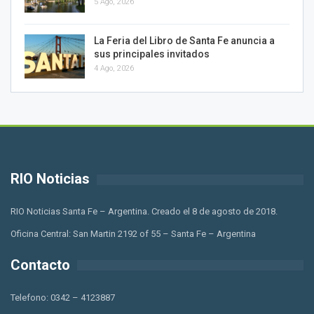
5 Ago, 2026
La Feria del Libro de Santa Fe anuncia a
sus principales invitados
4 Ago, 2026
RIO Noticias
RIO Noticias Santa Fe – Argentina. Creado el 8 de agosto de 2018.
Oficina Central: San Martin 2192 of 55 – Santa Fe – Argentina
Contacto
Telefono: 0342 – 4123887