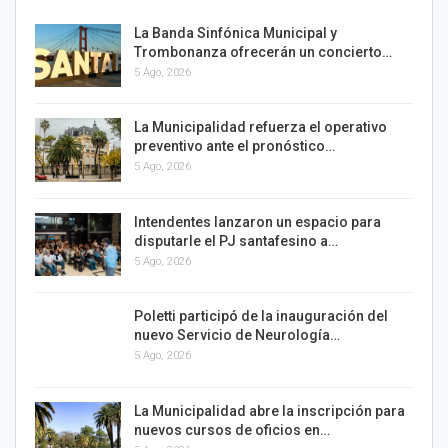
La Banda Sinfónica Municipal y
Trombonanza ofrecerán un concierto…
5 Ago, 2026
La Municipalidad refuerza el operativo
preventivo ante el pronóstico…
5 Ago, 2026
Intendentes lanzaron un espacio para
disputarle el PJ santafesino a…
5 Ago, 2026
Poletti participó de la inauguración del
nuevo Servicio de Neurología…
5 Ago, 2026
La Municipalidad abre la inscripción para
nuevos cursos de oficios en…