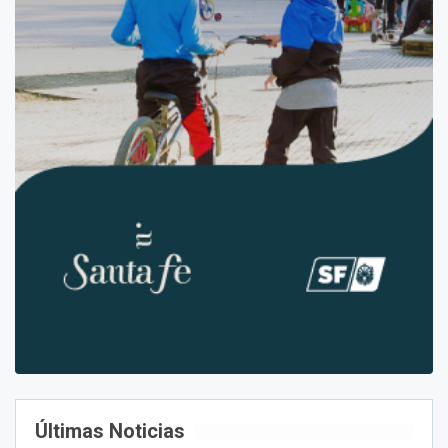
Últimas Noticias