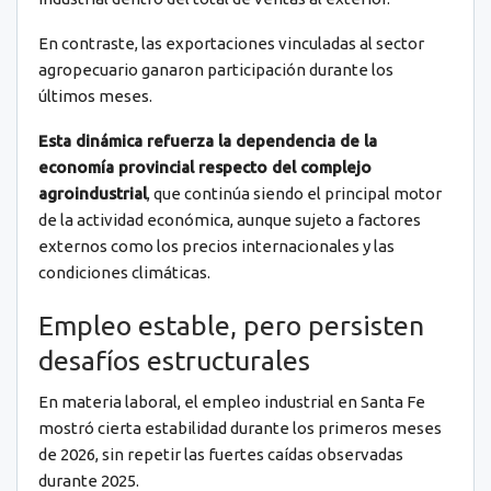
En contraste, las exportaciones vinculadas al sector
agropecuario ganaron participación durante los
últimos meses.
Esta dinámica refuerza la dependencia de la
economía provincial respecto del complejo
agroindustrial
, que continúa siendo el principal motor
de la actividad económica, aunque sujeto a factores
externos como los precios internacionales y las
condiciones climáticas.
Empleo estable, pero persisten
desafíos estructurales
En materia laboral, el empleo industrial en Santa Fe
mostró cierta estabilidad durante los primeros meses
de 2026, sin repetir las fuertes caídas observadas
durante 2025.