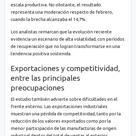
escala productiva. No obstante, el resultado
representa una moderación respecto de febrero,
cuando la brecha alcanzaba el 14,7%.
Los analistas remarcan que la evolución reciente
evidencia un escenario de alta volatilidad, con períodos
de recuperación que no logran transformarse en una
tendencia positiva sostenida.
Exportaciones y competitividad,
entre las principales
preocupaciones
El estudio también advierte sobre dificultades en el
frente externo. Las exportaciones industriales
muestran una pérdida de competitividad, tanto por la
reducción de los valores exportados como por la
menor participación de las manufacturas de origen
industrial dentro del total de ventas al exterior.