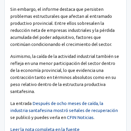
Sin embargo, el informe destaca que persisten
problemas estructurales que afectan al entramado
productivo provincial. Entre ellos sobresalen la
reducción neta de empresas industriales y la pérdida
acumulada del poder adquisitivo, factores que
continúan condicionando el crecimiento del sector.
Asimismo, la caída de la actividad industrial también se
refleja en una menor participación del sector dentro
de la economía provincial, lo que evidencia una
contracción tanto en términos absolutos como en su
peso relativo dentro de la estructura productiva
santafesina.
La entrada
Después de ocho meses de caída, la
industria santafesina mostró señales de recuperación
se publicó y puedes verla en
CFIN Noticias
.
Leer la nota completa en la fuente