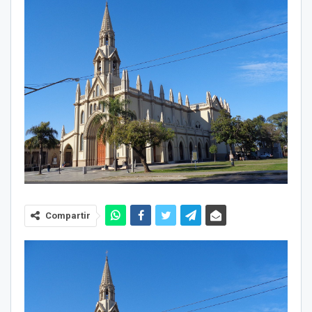
Compartir