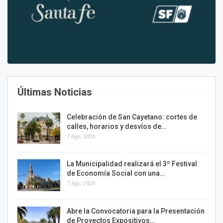
Últimas Noticias
Celebración de San Cayetano: cortes de
calles, horarios y desvíos de…
7 Ago, 2026
La Municipalidad realizará el 3º Festival
de Economía Social con una…
7 Ago, 2026
Abre la Convocatoria para la Presentación
de Proyectos Expositivos…