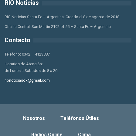
RIO Noticias
RIO Noticias Santa Fe – Argentina. Creado el 8 de agosto de 2018.
Oficina Central: San Martin 2192 of 55 – Santa Fe – Argentina
Contacto
Telefono: 0342 – 4123887
Horarios de Atención:
de Lunes a Sábados de 8 a 20
rionoticiasok@gmail.com
Nosotros
Teléfonos Útiles
Radios Online
Clima