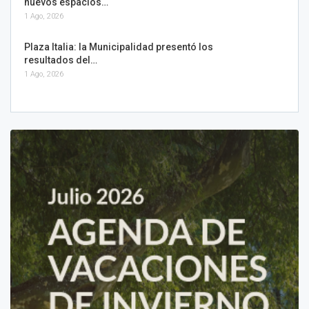
nuevos espacios…
1 Ago, 2026
Plaza Italia: la Municipalidad presentó los
resultados del…
1 Ago, 2026