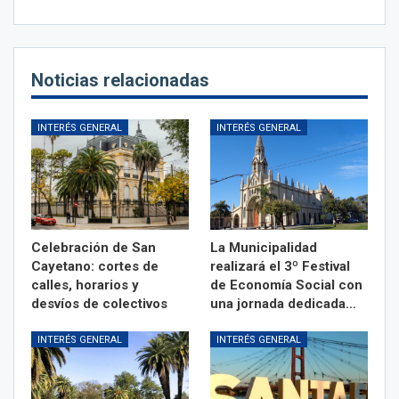
Noticias relacionadas
INTERÉS GENERAL
INTERÉS GENERAL
Celebración de San
La Municipalidad
Cayetano: cortes de
realizará el 3º Festival
calles, horarios y
de Economía Social con
desvíos de colectivos
una jornada dedicada…
INTERÉS GENERAL
INTERÉS GENERAL