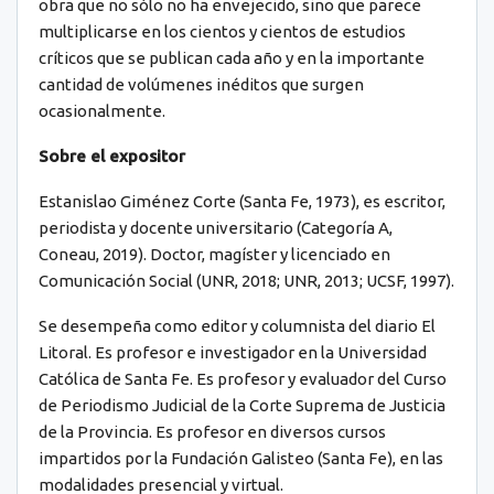
obra que no sólo no ha envejecido, sino que parece
multiplicarse en los cientos y cientos de estudios
críticos que se publican cada año y en la importante
cantidad de volúmenes inéditos que surgen
ocasionalmente.
Sobre el expositor
Estanislao Giménez Corte (Santa Fe, 1973), es escritor,
periodista y docente universitario (Categoría A,
Coneau, 2019). Doctor, magíster y licenciado en
Comunicación Social (UNR, 2018; UNR, 2013; UCSF, 1997).
Se desempeña como editor y columnista del diario El
Litoral. Es profesor e investigador en la Universidad
Católica de Santa Fe. Es profesor y evaluador del Curso
de Periodismo Judicial de la Corte Suprema de Justicia
de la Provincia. Es profesor en diversos cursos
impartidos por la Fundación Galisteo (Santa Fe), en las
modalidades presencial y virtual.