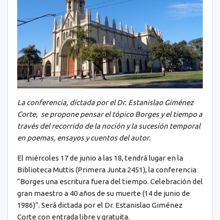
La conferencia, dictada por el Dr. Estanislao Giménez
Corte, se propone pensar el tópico Borges y el tiempo a
través del recorrido de la noción y la sucesión temporal
en poemas, ensayos y cuentos del autor.
El miércoles 17 de junio a las 18, tendrá lugar en la
Biblioteca Muttis (Primera Junta 2451), la conferencia
“Borges una escritura fuera del tiempo. Celebración del
gran maestro a 40 años de su muerte (14 de junio de
1986)”. Será dictada por el Dr. Estanislao Giménez
Corte con entrada libre y gratuita.