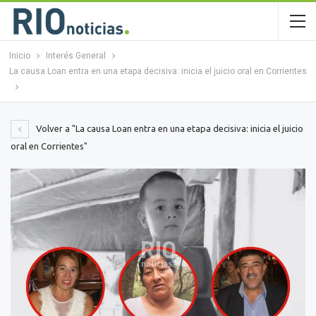
Inicio
Interés General
La causa Loan entra en una etapa decisiva: inicia el juicio oral en Corrientes
Volver a "La causa Loan entra en una etapa decisiva: inicia el juicio
oral en Corrientes"