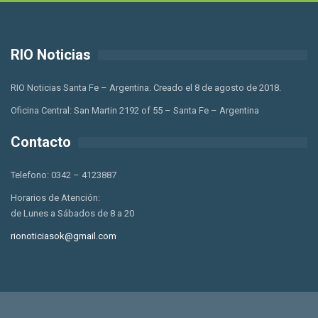
RIO Noticias
RIO Noticias Santa Fe – Argentina. Creado el 8 de agosto de 2018.
Oficina Central: San Martin 2192 of 55 – Santa Fe – Argentina
Contacto
Telefono: 0342 – 4123887
Horarios de Atención:
de Lunes a Sábados de 8 a 20
rionoticiasok@gmail.com