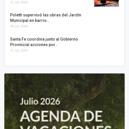
31 Jul, 2026
Poletti supervisó las obras del Jardín
Municipal en barrio…
30 Jul, 2026
Santa Fe coordina junto al Gobierno
Provincial acciones por…
31 Jul, 2026