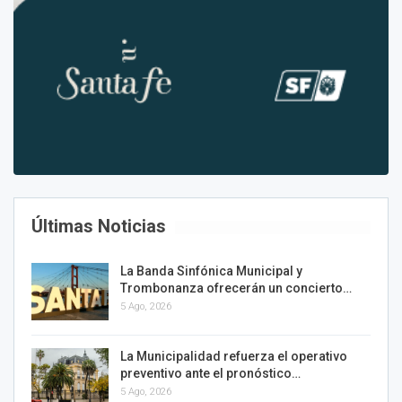
Últimas Noticias
La Banda Sinfónica Municipal y
Trombonanza ofrecerán un concierto…
5 Ago, 2026
La Municipalidad refuerza el operativo
preventivo ante el pronóstico…
5 Ago, 2026