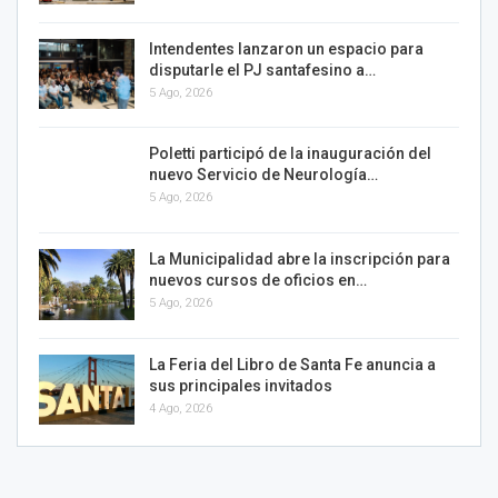
Intendentes lanzaron un espacio para
disputarle el PJ santafesino a…
5 Ago, 2026
Poletti participó de la inauguración del
nuevo Servicio de Neurología…
5 Ago, 2026
La Municipalidad abre la inscripción para
nuevos cursos de oficios en…
5 Ago, 2026
La Feria del Libro de Santa Fe anuncia a
sus principales invitados
4 Ago, 2026