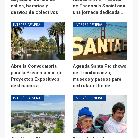
calles, horarios y
de Economía Social con
desvíos de colectivos
una jornada dedicada…
INTERÉS GENERAL
INTERÉS GENERAL
Abre la Convocatoria
Agenda Santa Fe: shows
para la Presentación de
de Trombonanza,
Proyectos Expositivos
museos y paseos para
destinados a…
disfrutar el fin de…
INTERÉS GENERAL
INTERÉS GENERAL