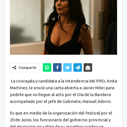
Compartir
La concejala y candidata a la intendencia del PRO, Anita
Martínez, le envió una carta abierta a Javier Milei para
pedirle que no llegue al acto por el Día de la Bandera
acompañado por el jefe de Gabinete, Manuel Adorni.
Es que en medio de la organización del festival por el
20 de Junio, los funcionario del gobierno provincial y
del municipio no salían de su asombro cuadno se