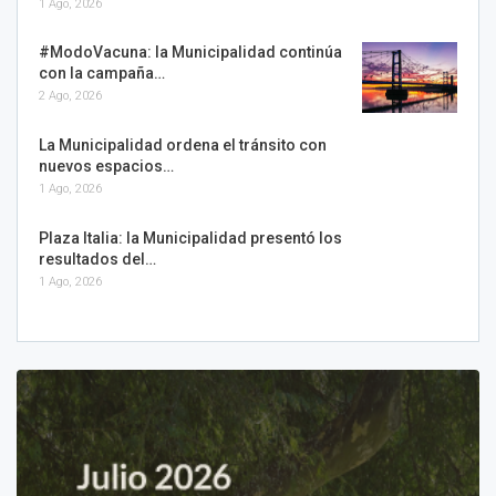
1 Ago, 2026
#ModoVacuna: la Municipalidad continúa
con la campaña…
2 Ago, 2026
La Municipalidad ordena el tránsito con
nuevos espacios…
1 Ago, 2026
Plaza Italia: la Municipalidad presentó los
resultados del…
1 Ago, 2026