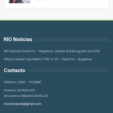
RIO Noticias
RIO Noticias Santa Fe – Argentina. Creado el 8 de agosto de 2018.
Oficina Central: San Martin 2192 of 55 – Santa Fe – Argentina
Contacto
Telefono: 0342 – 4123887
Horarios de Atención:
de Lunes a Sábados de 8 a 20
rionoticiasok@gmail.com