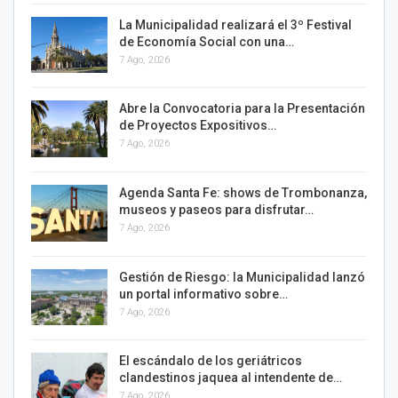
La Municipalidad realizará el 3º Festival
de Economía Social con una…
7 Ago, 2026
Abre la Convocatoria para la Presentación
de Proyectos Expositivos…
7 Ago, 2026
Agenda Santa Fe: shows de Trombonanza,
museos y paseos para disfrutar…
7 Ago, 2026
Gestión de Riesgo: la Municipalidad lanzó
un portal informativo sobre…
7 Ago, 2026
El escándalo de los geriátricos
clandestinos jaquea al intendente de…
7 Ago, 2026