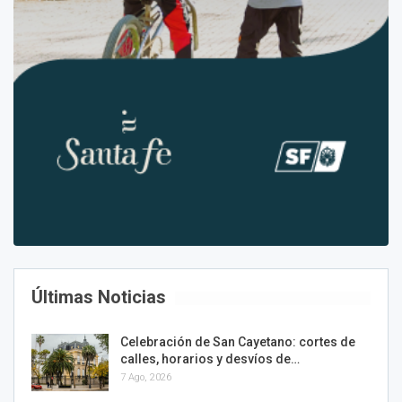
Últimas Noticias
Celebración de San Cayetano: cortes de
calles, horarios y desvíos de…
7 Ago, 2026