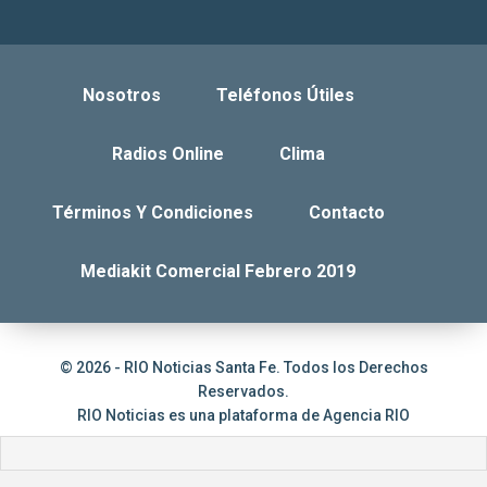
Nosotros
Teléfonos Útiles
Radios Online
Clima
Términos Y Condiciones
Contacto
Mediakit Comercial Febrero 2019
© 2026 - RIO Noticias Santa Fe. Todos los Derechos
Reservados.
RIO Noticias es una plataforma de
Agencia RIO