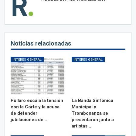
Noticias relacionadas
INTERÉS GENERAL
INTERÉS GENERAL
Pullaro escala la tensión
La Banda Sinfónica
con la Corte y la acusa
Municipal y
de defender
Trombonanza se
jubilaciones de…
presentaron junto a
artistas…