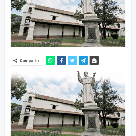
Compartir