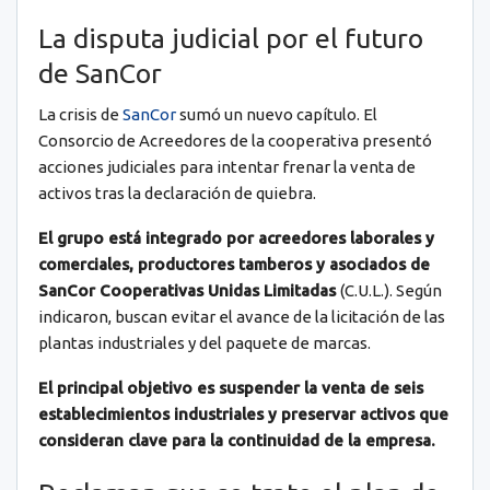
La disputa judicial por el futuro
de SanCor
La crisis de
SanCor
sumó un nuevo capítulo. El
Consorcio de Acreedores de la cooperativa presentó
acciones judiciales para intentar frenar la venta de
activos tras la declaración de quiebra.
El grupo está integrado por acreedores laborales y
comerciales, productores tamberos y asociados de
SanCor Cooperativas Unidas Limitadas
(C.U.L.). Según
indicaron, buscan evitar el avance de la licitación de las
plantas industriales y del paquete de marcas.
El principal objetivo es suspender la venta de seis
establecimientos industriales y preservar activos que
consideran clave para la continuidad de la empresa.