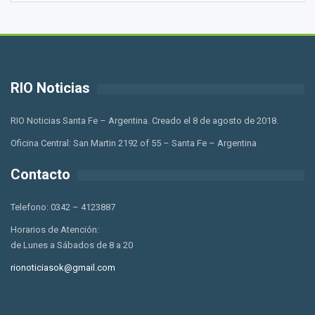
RIO Noticias
RIO Noticias Santa Fe – Argentina. Creado el 8 de agosto de 2018.
Oficina Central: San Martin 2192 of 55 – Santa Fe – Argentina
Contacto
Telefono: 0342 – 4123887
Horarios de Atención:
de Lunes a Sábados de 8 a 20
rionoticiasok@gmail.com