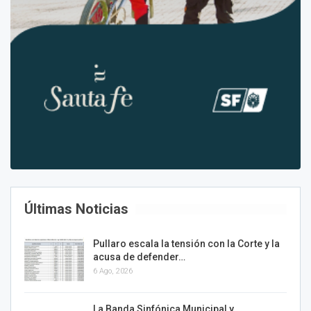
Últimas Noticias
Pullaro escala la tensión con la Corte y la
acusa de defender…
6 Ago, 2026
La Banda Sinfónica Municipal y