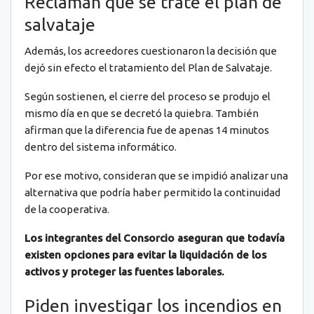
Reclaman que se trate el plan de
salvataje
Además, los acreedores cuestionaron la decisión que
dejó sin efecto el tratamiento del Plan de Salvataje.
Según sostienen, el cierre del proceso se produjo el
mismo día en que se decretó la quiebra. También
afirman que la diferencia fue de apenas 14 minutos
dentro del sistema informático.
Por ese motivo, consideran que se impidió analizar una
alternativa que podría haber permitido la continuidad
de la cooperativa.
Los integrantes del Consorcio aseguran que todavía
existen opciones para evitar la liquidación de los
activos y proteger las fuentes laborales.
Piden investigar los incendios en