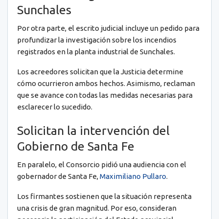
Sunchales
Por otra parte, el escrito judicial incluye un pedido para
profundizar la investigación sobre los incendios
registrados en la planta industrial de Sunchales.
Los acreedores solicitan que la Justicia determine
cómo ocurrieron ambos hechos. Asimismo, reclaman
que se avance con todas las medidas necesarias para
esclarecer lo sucedido.
Solicitan la intervención del
Gobierno de Santa Fe
En paralelo, el Consorcio pidió una audiencia con el
gobernador de Santa Fe,
Maximiliano Pullaro
.
Los firmantes sostienen que la situación representa
una crisis de gran magnitud. Por eso, consideran