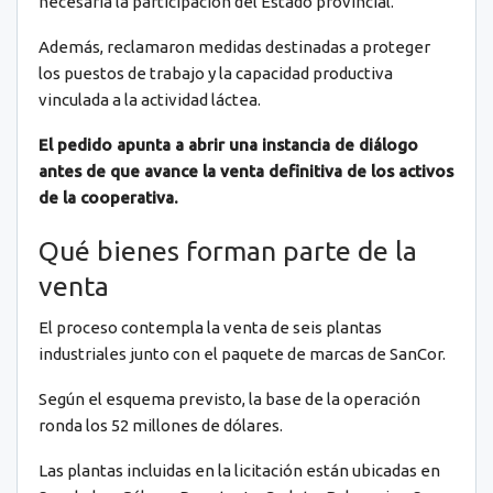
necesaria la participación del Estado provincial.
Además, reclamaron medidas destinadas a proteger
los puestos de trabajo y la capacidad productiva
vinculada a la actividad láctea.
El pedido apunta a abrir una instancia de diálogo
antes de que avance la venta definitiva de los activos
de la cooperativa.
Qué bienes forman parte de la
venta
El proceso contempla la venta de seis plantas
industriales junto con el paquete de marcas de SanCor.
Según el esquema previsto, la base de la operación
ronda los 52 millones de dólares.
Las plantas incluidas en la licitación están ubicadas en