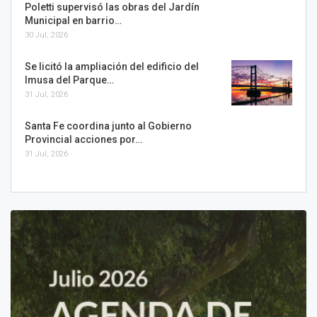
Poletti supervisó las obras del Jardín
Municipal en barrio…
30 Jul, 2026
Se licitó la ampliación del edificio del
Imusa del Parque…
31 Jul, 2026
Santa Fe coordina junto al Gobierno
Provincial acciones por…
31 Jul, 2026