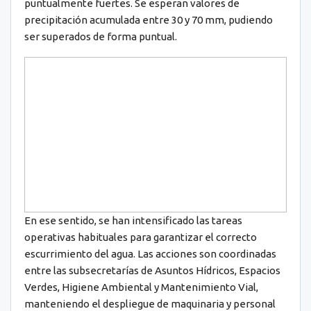
puntualmente fuertes. Se esperan valores de
precipitación acumulada entre 30 y 70 mm, pudiendo
ser superados de forma puntual.
En ese sentido, se han intensificado las tareas
operativas habituales para garantizar el correcto
escurrimiento del agua. Las acciones son coordinadas
entre las subsecretarías de Asuntos Hídricos, Espacios
Verdes, Higiene Ambiental y Mantenimiento Vial,
manteniendo el despliegue de maquinaria y personal