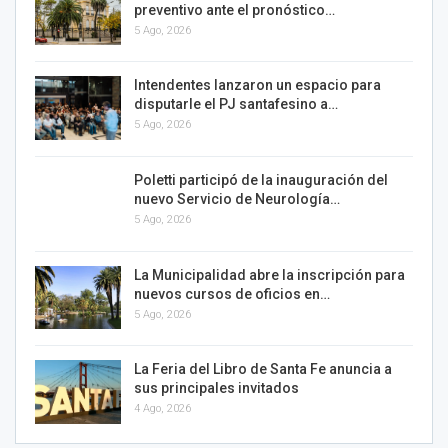
preventivo ante el pronóstico…
5 Ago, 2026
Intendentes lanzaron un espacio para
disputarle el PJ santafesino a…
5 Ago, 2026
Poletti participó de la inauguración del
nuevo Servicio de Neurología…
5 Ago, 2026
La Municipalidad abre la inscripción para
nuevos cursos de oficios en…
5 Ago, 2026
La Feria del Libro de Santa Fe anuncia a
sus principales invitados
4 Ago, 2026