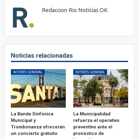
Redaccion Rio Noticias OK
Noticias relacionadas
INTERÉS GENERAL
INTERÉS GENERAL
La Banda Sinfónica
La Municipalidad
Municipal y
refuerza el operativo
Trombonanza ofrecerán
preventivo ante el
un concierto gratuito
pronóstico de