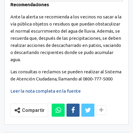
Recomendaciones
Ante la alerta se recomienda a los vecinos no sacar a la
vía pública objetos o residuos que puedan obstaculizar
el normal escurrimiento del agua de lluvia. Además, se
recuerda que, después de las precipitaciones, se deben
realizar acciones de descacharrado en patios, vaciando
o descartando recipientes donde se pudo acumular
agua.
Las consultas o reclamos se pueden realizar al Sistema
de Atención Ciudadana, llamando al 0800-777-5000
Leer la nota completa en la fuente
Compartir