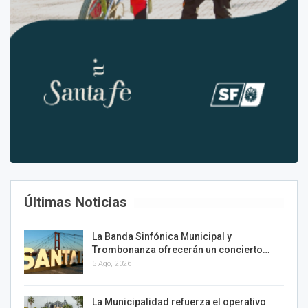
Últimas Noticias
La Banda Sinfónica Municipal y
Trombonanza ofrecerán un concierto…
5 Ago, 2026
La Municipalidad refuerza el operativo