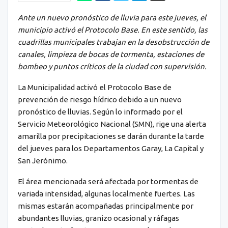
Ante un nuevo pronóstico de lluvia para este jueves, el
municipio activó el Protocolo Base. En este sentido, las
cuadrillas municipales trabajan en la desobstrucción de
canales, limpieza de bocas de tormenta, estaciones de
bombeo y puntos críticos de la ciudad con supervisión.
La Municipalidad activó el Protocolo Base de
prevención de riesgo hídrico debido a un nuevo
pronóstico de lluvias. Según lo informado por el
Servicio Meteorológico Nacional (SMN), rige una alerta
amarilla por precipitaciones se darán durante la tarde
del jueves para los Departamentos Garay, La Capital y
San Jerónimo.
El área mencionada será afectada por tormentas de
variada intensidad, algunas localmente fuertes. Las
mismas estarán acompañadas principalmente por
abundantes lluvias, granizo ocasional y ráfagas