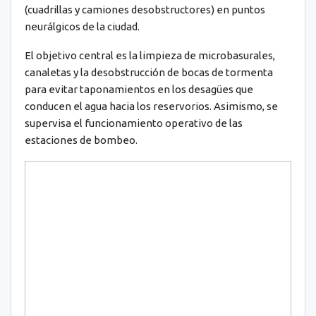
(cuadrillas y camiones desobstructores) en puntos
neurálgicos de la ciudad.
El objetivo central es la limpieza de microbasurales,
canaletas y la desobstrucción de bocas de tormenta
para evitar taponamientos en los desagües que
conducen el agua hacia los reservorios. Asimismo, se
supervisa el funcionamiento operativo de las
estaciones de bombeo.