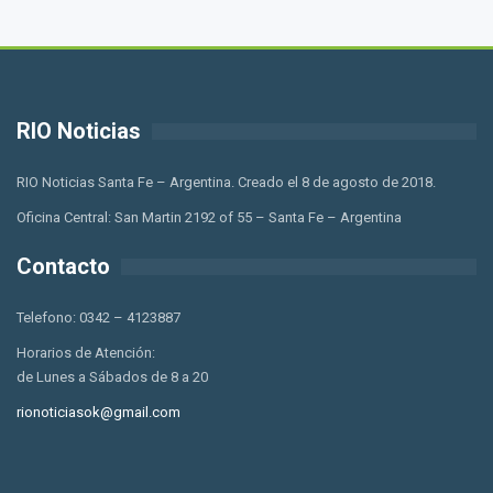
RIO Noticias
RIO Noticias Santa Fe – Argentina. Creado el 8 de agosto de 2018.
Oficina Central: San Martin 2192 of 55 – Santa Fe – Argentina
Contacto
Telefono: 0342 – 4123887
Horarios de Atención:
de Lunes a Sábados de 8 a 20
rionoticiasok@gmail.com