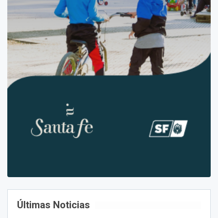
Últimas Noticias