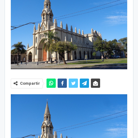
Compartir