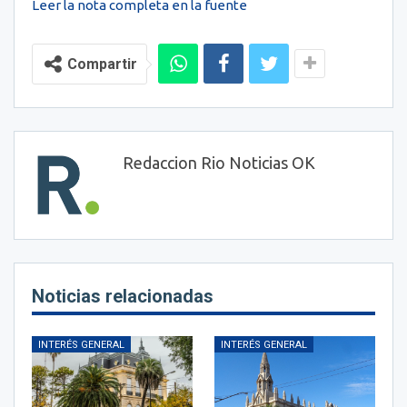
Leer la nota completa en la fuente
Compartir
Redaccion Rio Noticias OK
Noticias relacionadas
INTERÉS GENERAL
INTERÉS GENERAL