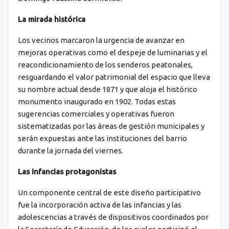
La mirada histórica
Los vecinos marcaron la urgencia de avanzar en
mejoras operativas como el despeje de luminarias y el
reacondicionamiento de los senderos peatonales,
resguardando el valor patrimonial del espacio que lleva
su nombre actual desde 1871 y que aloja el histórico
monumento inaugurado en 1902. Todas estas
sugerencias comerciales y operativas fueron
sistematizadas por las áreas de gestión municipales y
serán expuestas ante las instituciones del barrio
durante la jornada del viernes.
Las infancias protagonistas
Un componente central de este diseño participativo
fue la incorporación activa de las infancias y las
adolescencias a través de dispositivos coordinados por