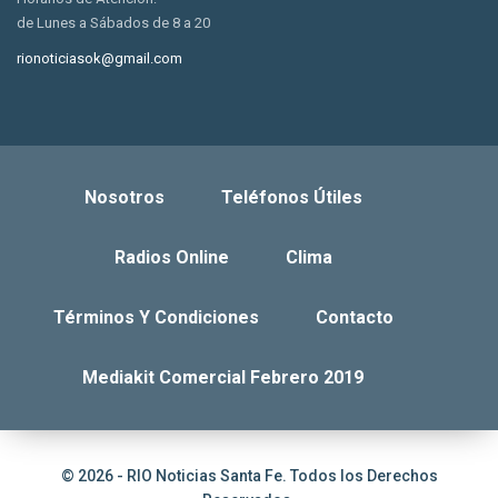
de Lunes a Sábados de 8 a 20
rionoticiasok@gmail.com
Nosotros
Teléfonos Útiles
Radios Online
Clima
Términos Y Condiciones
Contacto
Mediakit Comercial Febrero 2019
© 2026 - RIO Noticias Santa Fe. Todos los Derechos