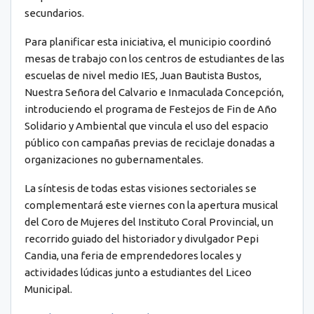
secundarios.
Para planificar esta iniciativa, el municipio coordinó
mesas de trabajo con los centros de estudiantes de las
escuelas de nivel medio IES, Juan Bautista Bustos,
Nuestra Señora del Calvario e Inmaculada Concepción,
introduciendo el programa de Festejos de Fin de Año
Solidario y Ambiental que vincula el uso del espacio
público con campañas previas de reciclaje donadas a
organizaciones no gubernamentales.
La síntesis de todas estas visiones sectoriales se
complementará este viernes con la apertura musical
del Coro de Mujeres del Instituto Coral Provincial, un
recorrido guiado del historiador y divulgador Pepi
Candia, una feria de emprendedores locales y
actividades lúdicas junto a estudiantes del Liceo
Municipal.