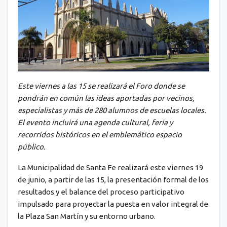
Este viernes a las 15 se realizará el Foro donde se
pondrán en común las ideas aportadas por vecinos,
especialistas y más de 280 alumnos de escuelas locales.
El evento incluirá una agenda cultural, feria y
recorridos históricos en el emblemático espacio
público.
La Municipalidad de Santa Fe realizará este viernes 19
de junio, a partir de las 15, la presentación formal de los
resultados y el balance del proceso participativo
impulsado para proyectar la puesta en valor integral de
la Plaza San Martín y su entorno urbano.