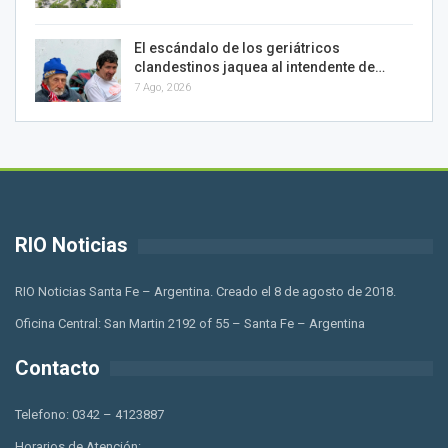
El escándalo de los geriátricos
clandestinos jaquea al intendente de…
7 Ago, 2026
RIO Noticias
RIO Noticias Santa Fe – Argentina. Creado el 8 de agosto de 2018.
Oficina Central: San Martin 2192 of 55 – Santa Fe – Argentina
Contacto
Telefono: 0342 – 4123887
Horarios de Atención: