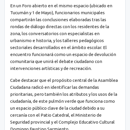
En un Foro abierto en el mismo espacio (ubicado en
Tucumán y 1 de Mayo), funcionarios municipales
compartirán las conclusiones elaboradas tras las
rondas de diálogo directas con los residentes de la
zona, los conversatorios con especialistas en
urbanismo e historia, y los talleres pedagógicos
sectoriales desarrollados en el ámbito escolar. El
encuentro funcionará como un espacio de devolución
comunitaria que unirá el debate ciudadano con
intervenciones artísticas y de recreación.
Cabe destacar que el propósito central de la Asamblea
Ciudadana radicó en identificar las demandas
prioritarias, pero también los atributos y los usos de la
ciudadanía, de este pulmón verde que funciona como
un espacio público clave de la ciudad debido a su
cercanía con el Patio Catedral, el Ministerio de
Seguridad provincial y el Complejo Educativo Cultural
Domingo Faustino Sarmiento.