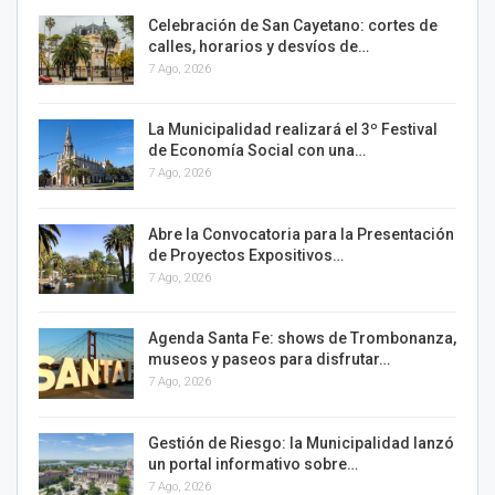
Celebración de San Cayetano: cortes de
calles, horarios y desvíos de…
7 Ago, 2026
La Municipalidad realizará el 3º Festival
de Economía Social con una…
7 Ago, 2026
Abre la Convocatoria para la Presentación
de Proyectos Expositivos…
7 Ago, 2026
Agenda Santa Fe: shows de Trombonanza,
museos y paseos para disfrutar…
7 Ago, 2026
Gestión de Riesgo: la Municipalidad lanzó
un portal informativo sobre…
7 Ago, 2026