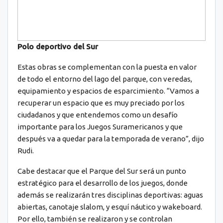
Polo deportivo del Sur
Estas obras se complementan con la puesta en valor
de todo el entorno del lago del parque, con veredas,
equipamiento y espacios de esparcimiento. “Vamos a
recuperar un espacio que es muy preciado por los
ciudadanos y que entendemos como un desafío
importante para los Juegos Suramericanos y que
después va a quedar para la temporada de verano”, dijo
Rudi.
Cabe destacar que el Parque del Sur será un punto
estratégico para el desarrollo de los juegos, donde
además se realizarán tres disciplinas deportivas: aguas
abiertas, canotaje slalom, y esquí náutico y wakeboard.
Por ello, también se realizaron y se controlan