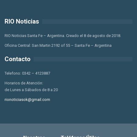
RIO Noticias
RIO Noticias Santa Fe – Argentina. Creado el 8 de agosto de 2018.
Oficina Central: San Martin 2192 of 55 – Santa Fe – Argentina
Contacto
Telefono: 0342 – 4123887
Horarios de Atención:
de Lunes a Sábados de 8 a 20
rionoticiasok@gmail.com