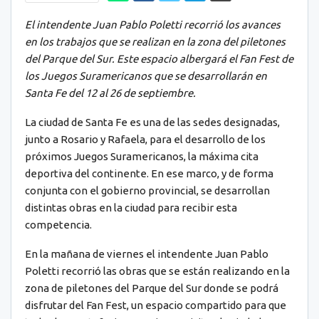
El intendente Juan Pablo Poletti recorrió los avances
en los trabajos que se realizan en la zona del piletones
del Parque del Sur. Este espacio albergará el Fan Fest de
los Juegos Suramericanos que se desarrollarán en
Santa Fe del 12 al 26 de septiembre.
La ciudad de Santa Fe es una de las sedes designadas,
junto a Rosario y Rafaela, para el desarrollo de los
próximos Juegos Suramericanos, la máxima cita
deportiva del continente. En ese marco, y de forma
conjunta con el gobierno provincial, se desarrollan
distintas obras en la ciudad para recibir esta
competencia.
En la mañana de viernes el intendente Juan Pablo
Poletti recorrió las obras que se están realizando en la
zona de piletones del Parque del Sur donde se podrá
disfrutar del Fan Fest, un espacio compartido para que