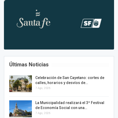
Últimas Noticias
Celebración de San Cayetano: cortes de
calles, horarios y desvíos de…
7 Ago, 2026
La Municipalidad realizará el 3º Festival
de Economía Social con una…
7 Ago, 2026