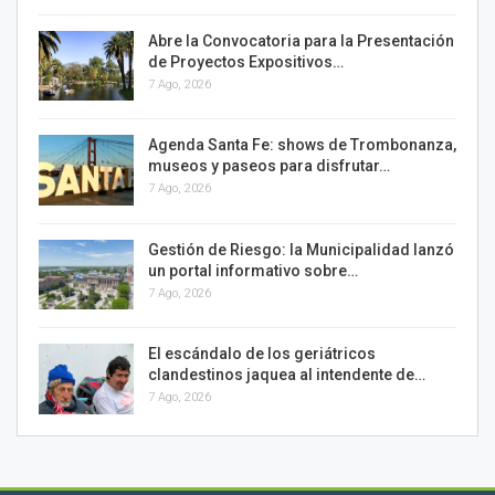
Abre la Convocatoria para la Presentación
de Proyectos Expositivos…
7 Ago, 2026
Agenda Santa Fe: shows de Trombonanza,
museos y paseos para disfrutar…
7 Ago, 2026
Gestión de Riesgo: la Municipalidad lanzó
un portal informativo sobre…
7 Ago, 2026
El escándalo de los geriátricos
clandestinos jaquea al intendente de…
7 Ago, 2026