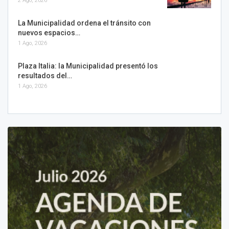
2 Ago, 2026
La Municipalidad ordena el tránsito con
nuevos espacios…
1 Ago, 2026
Plaza Italia: la Municipalidad presentó los
resultados del…
1 Ago, 2026