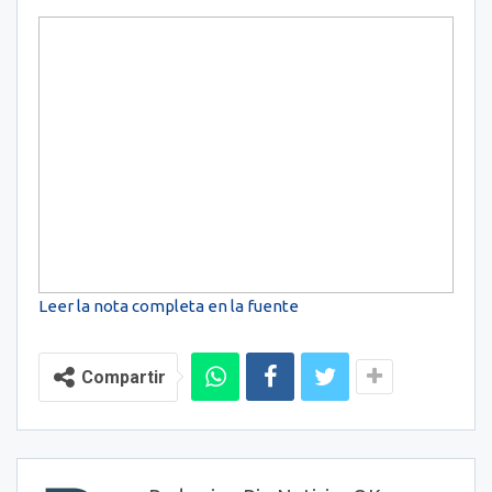
Leer la nota completa en la fuente
Compartir