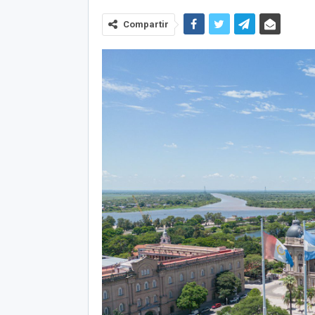
Compartir