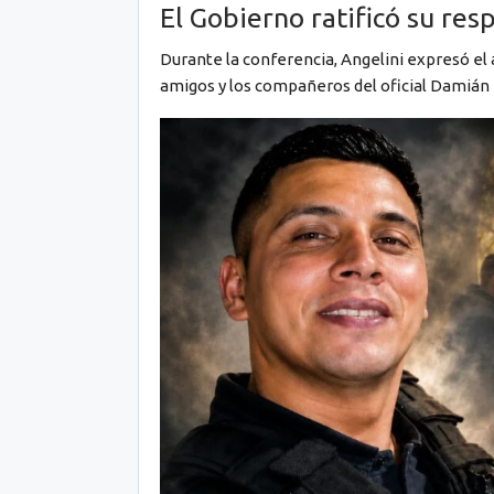
El Gobierno ratificó su res
Durante la conferencia, Angelini expresó el 
amigos y los compañeros del oficial Damián