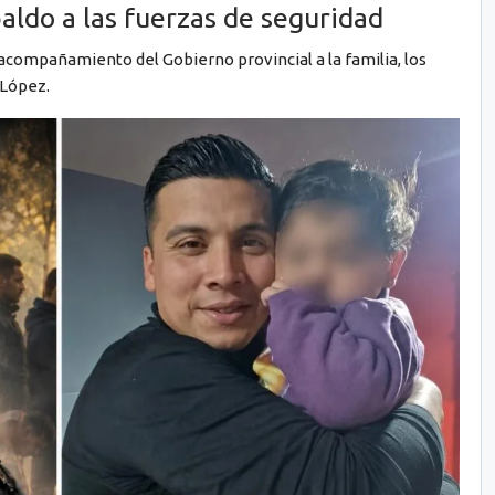
paldo a las fuerzas de seguridad
acompañamiento del Gobierno provincial a la familia, los
 López.