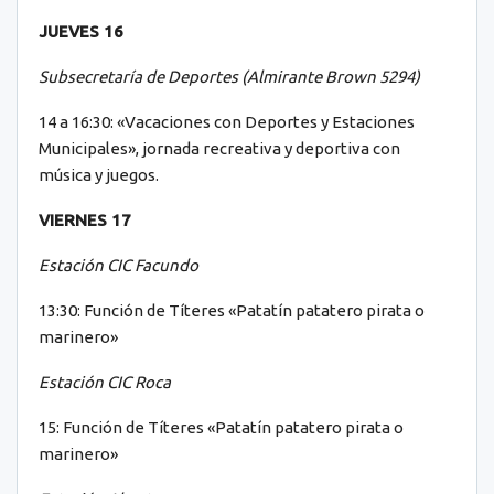
JUEVES 16
Subsecretaría de Deportes (Almirante Brown 5294)
14 a 16:30: «Vacaciones con Deportes y Estaciones
Municipales», jornada recreativa y deportiva con
música y juegos.
VIERNES 17
Estación CIC Facundo
13:30: Función de Títeres «Patatín patatero pirata o
marinero»
Estación CIC Roca
15: Función de Títeres «Patatín patatero pirata o
marinero»