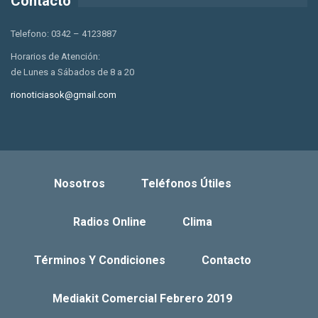
Contacto
Telefono: 0342 – 4123887
Horarios de Atención:
de Lunes a Sábados de 8 a 20
rionoticiasok@gmail.com
Nosotros
Teléfonos Útiles
Radios Online
Clima
Términos Y Condiciones
Contacto
Mediakit Comercial Febrero 2019