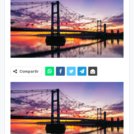
Compartir