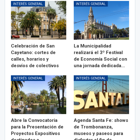
INTERÉS GENERAL
INTERÉS GENERAL
Celebración de San
La Municipalidad
Cayetano: cortes de
realizará el 3º Festival
calles, horarios y
de Economía Social con
desvíos de colectivos
una jornada dedicada…
INTERÉS GENERAL
INTERÉS GENERAL
Abre la Convocatoria
Agenda Santa Fe: shows
para la Presentación de
de Trombonanza,
Proyectos Expositivos
museos y paseos para