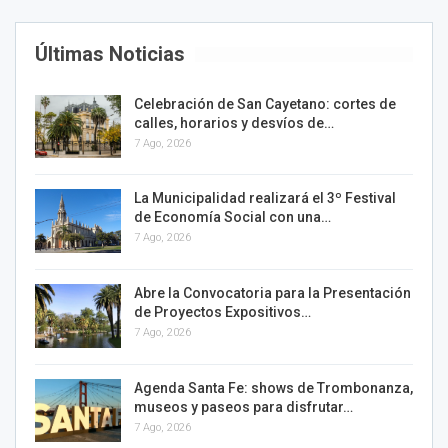
Últimas Noticias
Celebración de San Cayetano: cortes de
calles, horarios y desvíos de…
7 Ago, 2026
La Municipalidad realizará el 3º Festival
de Economía Social con una…
7 Ago, 2026
Abre la Convocatoria para la Presentación
de Proyectos Expositivos…
7 Ago, 2026
Agenda Santa Fe: shows de Trombonanza,
museos y paseos para disfrutar…
7 Ago, 2026