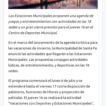
Las Estaciones Municipales proponen una agenda de
juegos y entretenimientos con actividades en las 18
sedes y un gran cierre previsto para el jueves 16 en el
Centro de Deportes Municipal.
En el marco del lanzamiento de la agenda turística para
las vacaciones de invierno, la Municipalidad de Santa Fe
anunció las actividades que llegarán a las Estaciones
Municipales. Las propuestas conjugan actividades
lúdicas, de entretenimiento, y deportivas en las 18
sedes.
El programa comenzará el lunes 6 de julio y se
extenderá hasta el viernes 17 con la disposición de
peloteros, funciones de títeres y proyección de
películas. El jueves 16 se realizará la actividad
“Vacaciones con Deportes y Estaciones Municipales”,