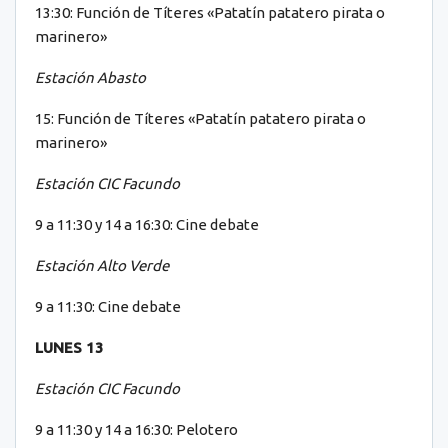
13:30: Función de Títeres «Patatín patatero pirata o
marinero»
Estación Abasto
15: Función de Títeres «Patatín patatero pirata o
marinero»
Estación CIC Facundo
9 a 11:30 y 14 a 16:30: Cine debate
Estación Alto Verde
9 a 11:30: Cine debate
LUNES 13
Estación CIC Facundo
9 a 11:30 y 14 a 16:30: Pelotero