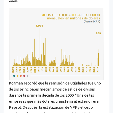
2025.
Kofman recordó que la remisión de utilidades fue uno
de los principales mecanismos de salida de divisas
durante la primera década de los 2000. “Una de las
empresas que más dólares transfería al exterior era
Repsol. Después, la estatización de YPF y el cepo