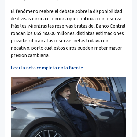
El fenómeno reabre el debate sobre la disponibilidad
de divisas en una economía que continúa con reserva
frágiles. Mientras las reservas brutas del Banco Central
rondan los US$ 48.000 millones, distintas estimaciones
privadas ubican a las reservas netas todavía en
negativo, por lo cual estos giros pueden meter mayor
presión cambiaria.
Leer la nota completa en la fuente