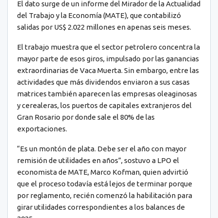
El dato surge de un informe del Mirador de la Actualidad
del Trabajo y la Economía (MATE), que contabilizó
salidas por US$ 2.022 millones en apenas seis meses.
El trabajo muestra que el sector petrolero concentra la
mayor parte de esos giros, impulsado por las ganancias
extraordinarias de Vaca Muerta. Sin embargo, entre las
actividades que más dividendos enviaron a sus casas
matrices también aparecen las empresas oleaginosas
y cerealeras, los puertos de capitales extranjeros del
Gran Rosario por donde sale el 80% de las
exportaciones.
“Es un montón de plata. Debe ser el año con mayor
remisión de utilidades en años”, sostuvo a LPO el
economista de MATE, Marco Kofman, quien advirtió
que el proceso todavía está lejos de terminar porque
por reglamento, recién comenzó la habilitación para
girar utilidades correspondientes a los balances de