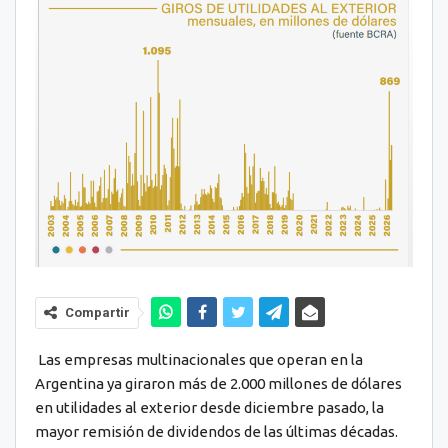
Compartir
Las empresas multinacionales que operan en la
Argentina ya giraron más de 2.000 millones de dólares
en utilidades al exterior desde diciembre pasado, la
mayor remisión de dividendos de las últimas décadas.