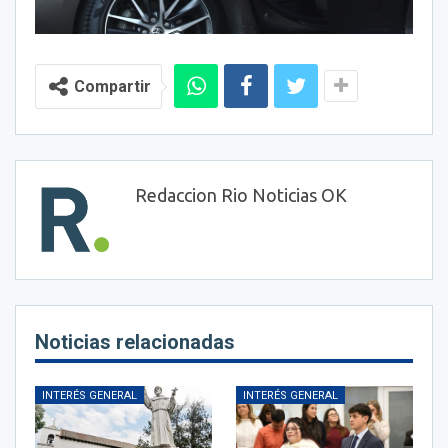
Compartir
Redaccion Rio Noticias OK
Noticias relacionadas
INTERÉS GENERAL
INTERÉS GENERAL