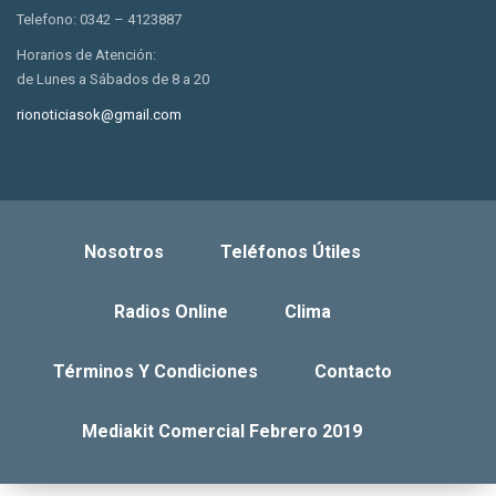
Telefono: 0342 – 4123887
Horarios de Atención:
de Lunes a Sábados de 8 a 20
rionoticiasok@gmail.com
Nosotros
Teléfonos Útiles
Radios Online
Clima
Términos Y Condiciones
Contacto
Mediakit Comercial Febrero 2019