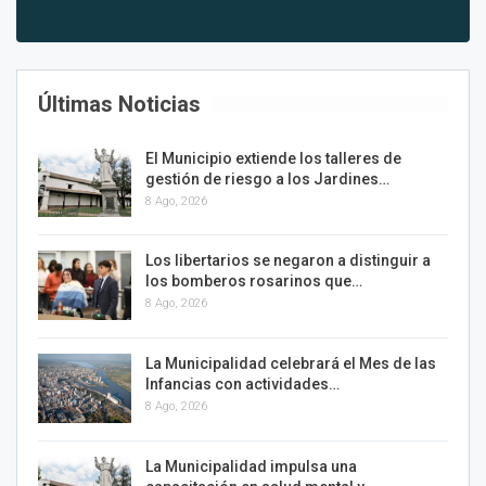
Últimas Noticias
El Municipio extiende los talleres de
gestión de riesgo a los Jardines…
8 Ago, 2026
Los libertarios se negaron a distinguir a
los bomberos rosarinos que…
8 Ago, 2026
La Municipalidad celebrará el Mes de las
Infancias con actividades…
8 Ago, 2026
La Municipalidad impulsa una