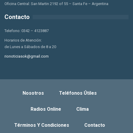
Oficina Central: San Martin 2192 of 55 – Santa Fe – Argentina
Contacto
Telefono: 0342 – 4123887
Horarios de Atención:
de Lunes a Sábados de 8 a 20
rionoticiasok@gmail.com
Nosotros
Teléfonos Útiles
Radios Online
Clima
Términos Y Condiciones
Contacto