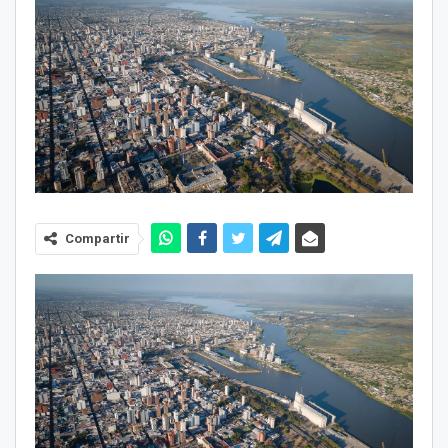
Compartir