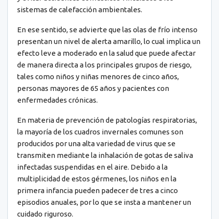
sistemas de calefacción ambientales.
En ese sentido, se advierte que las olas de frío intenso
presentan un nivel de alerta amarillo, lo cual implica un
efecto leve a moderado en la salud que puede afectar
de manera directa a los principales grupos de riesgo,
tales como niños y niñas menores de cinco años,
personas mayores de 65 años y pacientes con
enfermedades crónicas.
En materia de prevención de patologías respiratorias,
la mayoría de los cuadros invernales comunes son
producidos por una alta variedad de virus que se
transmiten mediante la inhalación de gotas de saliva
infectadas suspendidas en el aire. Debido a la
multiplicidad de estos gérmenes, los niños en la
primera infancia pueden padecer de tres a cinco
episodios anuales, por lo que se insta a mantener un
cuidado riguroso.