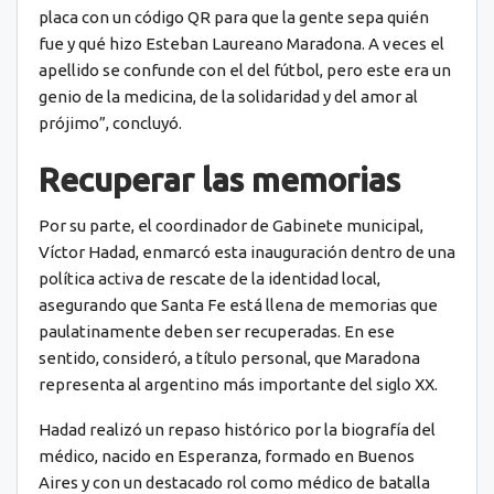
placa con un código QR para que la gente sepa quién
fue y qué hizo Esteban Laureano Maradona. A veces el
apellido se confunde con el del fútbol, pero este era un
genio de la medicina, de la solidaridad y del amor al
prójimo”, concluyó.
Recuperar las memorias
Por su parte, el coordinador de Gabinete municipal,
Víctor Hadad, enmarcó esta inauguración dentro de una
política activa de rescate de la identidad local,
asegurando que Santa Fe está llena de memorias que
paulatinamente deben ser recuperadas. En ese
sentido, consideró, a título personal, que Maradona
representa al argentino más importante del siglo XX.
Hadad realizó un repaso histórico por la biografía del
médico, nacido en Esperanza, formado en Buenos
Aires y con un destacado rol como médico de batalla