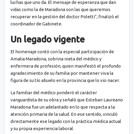
luchas que uno da. El mensaje de esperanza que dan
vidas como la de Maradona son las que queremos
recuperar en la gestión del doctor Poletti”, finalizó el
coordinador de Gabinete.
Un legado vigente
El homenaje contó con la especial participación de
Amalia Maradona, sobrina nieta del médico y
enfermera de profesión, quien manifestó el profundo
agradecimiento de su familia por mantener viva la
figura de su tío abuelo en la provincia que lo vio nacer.
La familiar del médico ponderó el carácter
vanguardista de su obra y señaló que Esteban Laureano
Maradona fue un adelantado en lo que respecta a la
atención primaria de la salud. En ese sentido, vinculó
directamente ese legado con la práctica médica actual
y su propia experiencia laboral.