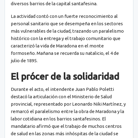
diversos barrios de la capital santafesina.
La actividad contó con un fuerte reconocimiento al
personal sanitario que se desempeña en los sectores
más vulnerables de la ciudad, trazando un paralelismo
histórico con la entrega y el trabajo comunitario que
caracterizó la vida de Maradona en el monte
formoseño. Mañana se recuerda su natalicio, el 4 de
julio de 1895.
El prócer de la solidaridad
Durante el acto, el intendente Juan Pablo Poletti
destacó la articulación con el Ministerio de Salud
provincial, representado por Leonardo Niki Martínez, y
remarcó el paralelismo entre la obra de Maradona y la
labor cotidiana en los barrios santafesinos. El
mandatario afirmó que el trabajo de muchos centros
de salud en las zonas más inhóspitas de la ciudad se