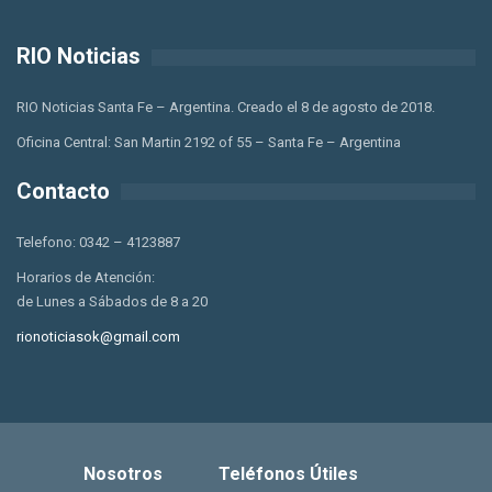
RIO Noticias
RIO Noticias Santa Fe – Argentina. Creado el 8 de agosto de 2018.
Oficina Central: San Martin 2192 of 55 – Santa Fe – Argentina
Contacto
Telefono: 0342 – 4123887
Horarios de Atención:
de Lunes a Sábados de 8 a 20
rionoticiasok@gmail.com
Nosotros
Teléfonos Útiles