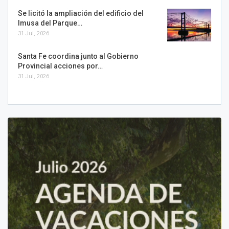
Se licitó la ampliación del edificio del
Imusa del Parque…
31 Jul, 2026
Santa Fe coordina junto al Gobierno
Provincial acciones por…
31 Jul, 2026