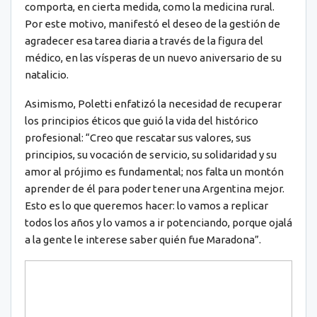
comporta, en cierta medida, como la medicina rural.
Por este motivo, manifestó el deseo de la gestión de
agradecer esa tarea diaria a través de la figura del
médico, en las vísperas de un nuevo aniversario de su
natalicio.
Asimismo, Poletti enfatizó la necesidad de recuperar
los principios éticos que guió la vida del histórico
profesional: “Creo que rescatar sus valores, sus
principios, su vocación de servicio, su solidaridad y su
amor al prójimo es fundamental; nos falta un montón
aprender de él para poder tener una Argentina mejor.
Esto es lo que queremos hacer: lo vamos a replicar
todos los años y lo vamos a ir potenciando, porque ojalá
a la gente le interese saber quién fue Maradona”.