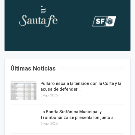
Últimas Noticias
Pullaro escala la tensión con la Corte y la
acusa de defender…
6 Ago, 2026
La Banda Sinfónica Municipal y
Trombonanza se presentaron junto a…
6 Ago, 2026