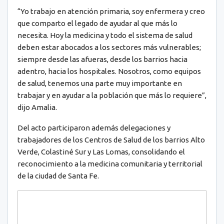
“Yo trabajo en atención primaria, soy enfermera y creo
que comparto el legado de ayudar al que más lo
necesita. Hoy la medicina y todo el sistema de salud
deben estar abocados a los sectores más vulnerables;
siempre desde las afueras, desde los barrios hacia
adentro, hacia los hospitales. Nosotros, como equipos
de salud, tenemos una parte muy importante en
trabajar y en ayudar a la población que más lo requiere”,
dijo Amalia.
Del acto participaron además delegaciones y
trabajadores de los Centros de Salud de los barrios Alto
Verde, Colastiné Sur y Las Lomas, consolidando el
reconocimiento a la medicina comunitaria y territorial
de la ciudad de Santa Fe.