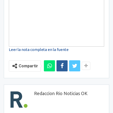
Leer la nota completa en la fuente
Compartir
Redaccion Rio Noticias OK