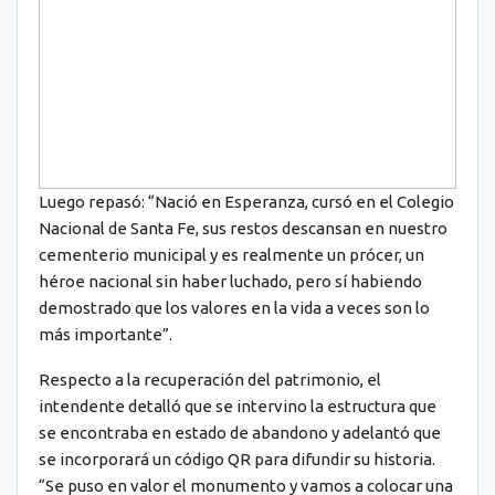
Luego repasó: “Nació en Esperanza, cursó en el Colegio
Nacional de Santa Fe, sus restos descansan en nuestro
cementerio municipal y es realmente un prócer, un
héroe nacional sin haber luchado, pero sí habiendo
demostrado que los valores en la vida a veces son lo
más importante”.
Respecto a la recuperación del patrimonio, el
intendente detalló que se intervino la estructura que
se encontraba en estado de abandono y adelantó que
se incorporará un código QR para difundir su historia.
“Se puso en valor el monumento y vamos a colocar una