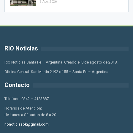
8 Ago, 2026
RIO Noticias
RIO Noticias Santa Fe – Argentina. Creado el 8 de agosto de 2018.
Oficina Central: San Martin 2192 of 55 – Santa Fe – Argentina
Contacto
Telefono: 0342 – 4123887
Horarios de Atención:
de Lunes a Sábados de 8 a 20
rionoticiasok@gmail.com