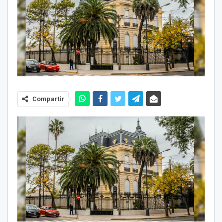
Compartir