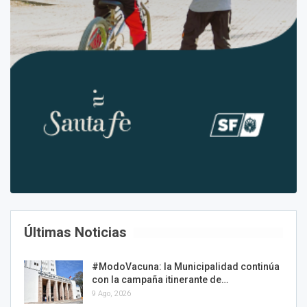
Últimas Noticias
#ModoVacuna: la Municipalidad continúa
con la campaña itinerante de…
9 Ago, 2026