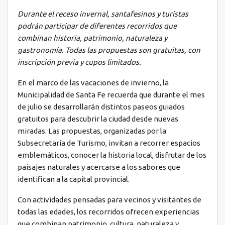
Durante el receso invernal, santafesinos y turistas
podrán participar de diferentes recorridos que
combinan historia, patrimonio, naturaleza y
gastronomía. Todas las propuestas son gratuitas, con
inscripción previa y cupos limitados.
En el marco de las vacaciones de invierno, la
Municipalidad de Santa Fe recuerda que durante el mes
de julio se desarrollarán distintos paseos guiados
gratuitos para descubrir la ciudad desde nuevas
miradas. Las propuestas, organizadas por la
Subsecretaría de Turismo, invitan a recorrer espacios
emblemáticos, conocer la historia local, disfrutar de los
paisajes naturales y acercarse a los sabores que
identifican a la capital provincial.
Con actividades pensadas para vecinos y visitantes de
todas las edades, los recorridos ofrecen experiencias
que combinan patrimonio, cultura, naturaleza y