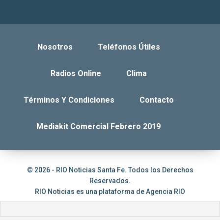
Nosotros
Teléfonos Útiles
Radios Online
Clima
Términos Y Condiciones
Contacto
Mediakit Comercial Febrero 2019
© 2026 - RIO Noticias Santa Fe. Todos los Derechos
Reservados.
RIO Noticias es una plataforma de
Agencia RIO