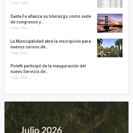
6 Ago, 2026
Santa Fe afianza su liderazgo como sede
de congresos y…
4 Ago, 2026
La Municipalidad abre la inscripción para
nuevos cursos de…
5 Ago, 2026
Poletti participó de la inauguración del
nuevo Servicio de…
5 Ago, 2026