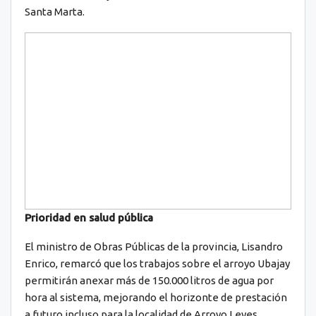
Santa Marta.
Prioridad en salud pública
El ministro de Obras Públicas de la provincia, Lisandro
Enrico, remarcó que los trabajos sobre el arroyo Ubajay
permitirán anexar más de 150.000 litros de agua por
hora al sistema, mejorando el horizonte de prestación
a futuro incluso para la localidad de Arroyo Leyes.