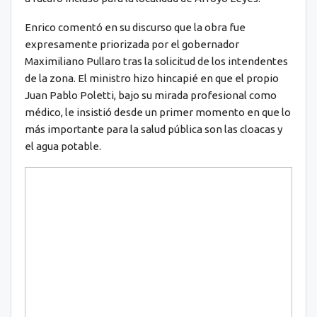
Enrico comentó en su discurso que la obra fue
expresamente priorizada por el gobernador
Maximiliano Pullaro tras la solicitud de los intendentes
de la zona. El ministro hizo hincapié en que el propio
Juan Pablo Poletti, bajo su mirada profesional como
médico, le insistió desde un primer momento en que lo
más importante para la salud pública son las cloacas y
el agua potable.