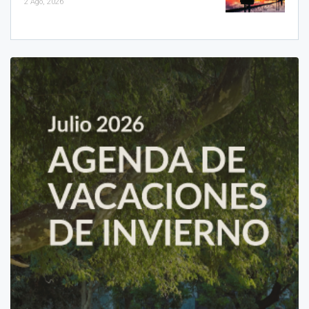
2 Ago, 2026