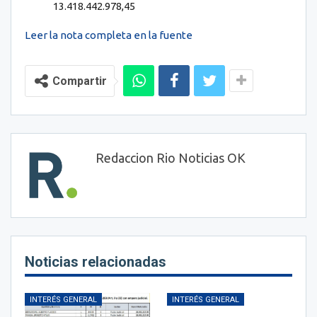
13.418.442.978,45
Leer la nota completa en la fuente
Compartir
Redaccion Rio Noticias OK
Noticias relacionadas
INTERÉS GENERAL
INTERÉS GENERAL