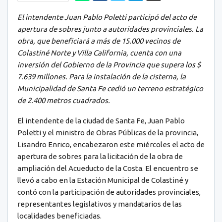
El intendente Juan Pablo Poletti participó del acto de
apertura de sobres junto a autoridades provinciales. La
obra, que beneficiará a más de 15.000 vecinos de
Colastiné Norte y Villa California, cuenta con una
inversión del Gobierno de la Provincia que supera los $
7.639 millones. Para la instalación de la cisterna, la
Municipalidad de Santa Fe cedió un terreno estratégico
de 2.400 metros cuadrados.
El intendente de la ciudad de Santa Fe, Juan Pablo
Poletti y el ministro de Obras Públicas de la provincia,
Lisandro Enrico, encabezaron este miércoles el acto de
apertura de sobres para la licitación de la obra de
ampliación del Acueducto de la Costa. El encuentro se
llevó a cabo en la Estación Municipal de Colastiné y
contó con la participación de autoridades provinciales,
representantes legislativos y mandatarios de las
localidades beneficiadas.