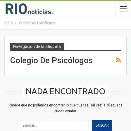
Inicio
Colegio de Psicólogos
Navegación de la etiqueta
Colegio De Psicólogos
NADA ENCONTRADO
Parece que no podemos encontrar lo que buscas. Tal vez la búsqueda
puede ayudar.