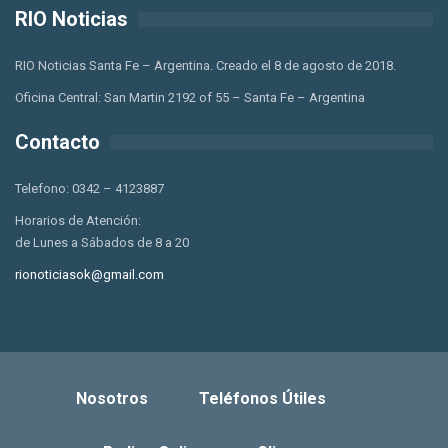
RIO Noticias
RIO Noticias Santa Fe – Argentina. Creado el 8 de agosto de 2018.
Oficina Central: San Martin 2192 of 55 – Santa Fe – Argentina
Contacto
Telefono: 0342 – 4123887
Horarios de Atención:
de Lunes a Sábados de 8 a 20
rionoticiasok@gmail.com
Nosotros
Teléfonos Útiles