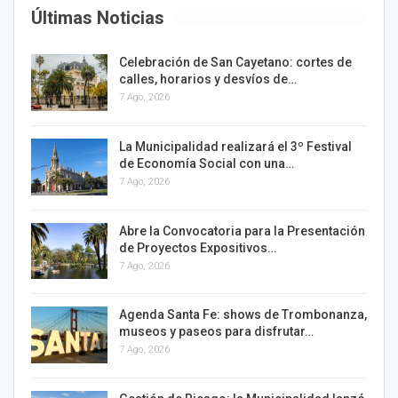
Últimas Noticias
Celebración de San Cayetano: cortes de
calles, horarios y desvíos de…
7 Ago, 2026
La Municipalidad realizará el 3º Festival
de Economía Social con una…
7 Ago, 2026
Abre la Convocatoria para la Presentación
de Proyectos Expositivos…
7 Ago, 2026
Agenda Santa Fe: shows de Trombonanza,
museos y paseos para disfrutar…
7 Ago, 2026