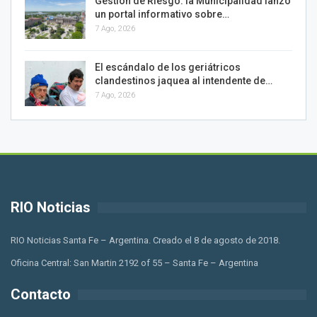
Gestión de Riesgo: la Municipalidad lanzó
un portal informativo sobre…
7 Ago, 2026
El escándalo de los geriátricos
clandestinos jaquea al intendente de…
7 Ago, 2026
RIO Noticias
RIO Noticias Santa Fe – Argentina. Creado el 8 de agosto de 2018.
Oficina Central: San Martin 2192 of 55 – Santa Fe – Argentina
Contacto