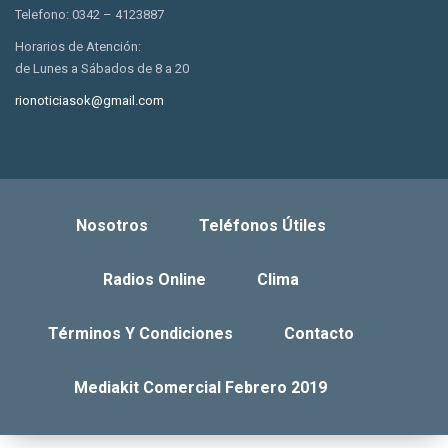
Telefono: 0342 – 4123887
Horarios de Atención:
de Lunes a Sábados de 8 a 20
rionoticiasok@gmail.com
Nosotros
Teléfonos Útiles
Radios Online
Clima
Términos Y Condiciones
Contacto
Mediakit Comercial Febrero 2019