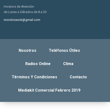
Horarios de Atención:
de Lunes a Sábados de 8 a 20
rionoticiasok@gmail.com
Nosotros
Teléfonos Útiles
Radios Online
Clima
Términos Y Condiciones
Contacto
Mediakit Comercial Febrero 2019