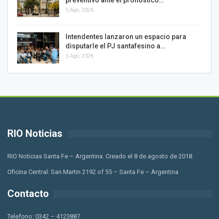
5 Ago, 2026
Intendentes lanzaron un espacio para
disputarle el PJ santafesino a…
5 Ago, 2026
RIO Noticias
RIO Noticias Santa Fe – Argentina. Creado el 8 de agosto de 2018.
Oficina Central: San Martin 2192 of 55 – Santa Fe – Argentina
Contacto
Telefono: 0342 – 4123887