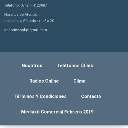
Telefono: 0342 – 4123887
Horarios de Atención:
de Lunes a Sábados de 8 a 20
rionoticiasok@gmail.com
Nosotros
Teléfonos Útiles
Radios Online
Clima
Términos Y Condiciones
Contacto
Mediakit Comercial Febrero 2019