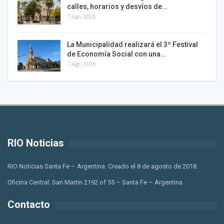
calles, horarios y desvíos de…
7 Ago, 2026
La Municipalidad realizará el 3º Festival
de Economía Social con una…
7 Ago, 2026
RIO Noticias
RIO Noticias Santa Fe – Argentina. Creado el 8 de agosto de 2018.
Oficina Central: San Martin 2192 of 55 – Santa Fe – Argentina
Contacto