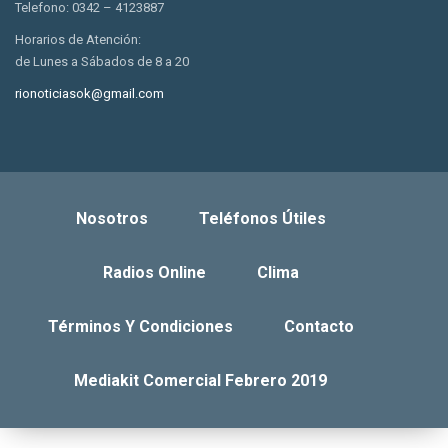
Telefono: 0342 – 4123887
Horarios de Atención:
de Lunes a Sábados de 8 a 20
rionoticiasok@gmail.com
Nosotros
Teléfonos Útiles
Radios Online
Clima
Términos Y Condiciones
Contacto
Mediakit Comercial Febrero 2019