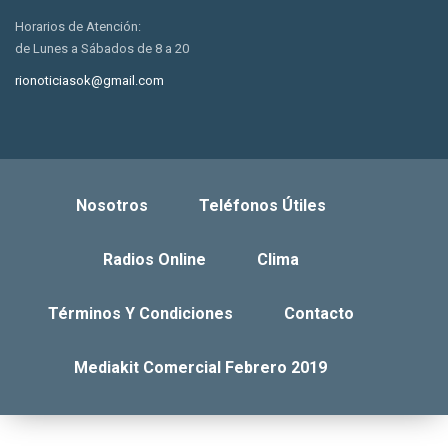
Horarios de Atención:
de Lunes a Sábados de 8 a 20
rionoticiasok@gmail.com
Nosotros
Teléfonos Útiles
Radios Online
Clima
Términos Y Condiciones
Contacto
Mediakit Comercial Febrero 2019