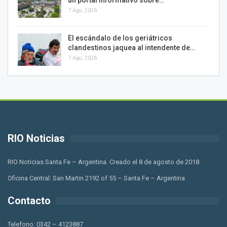
7 Ago, 2026
El escándalo de los geriátricos
clandestinos jaquea al intendente de…
7 Ago, 2026
RIO Noticias
RIO Noticias Santa Fe – Argentina. Creado el 8 de agosto de 2018.
Oficina Central: San Martin 2192 of 55 – Santa Fe – Argentina
Contacto
Telefono: 0342 – 4123887