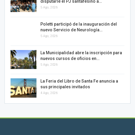
disputarle el PJ santafesino a…
5 Ago, 2026
Poletti participó de la inauguración del
nuevo Servicio de Neurología…
5 Ago, 2026
La Municipalidad abre la inscripción para
nuevos cursos de oficios en…
5 Ago, 2026
La Feria del Libro de Santa Fe anuncia a
sus principales invitados
4 Ago, 2026