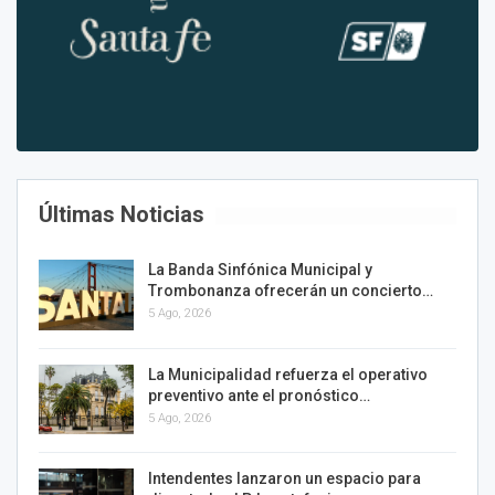
Últimas Noticias
La Banda Sinfónica Municipal y
Trombonanza ofrecerán un concierto…
5 Ago, 2026
La Municipalidad refuerza el operativo
preventivo ante el pronóstico…
5 Ago, 2026
Intendentes lanzaron un espacio para