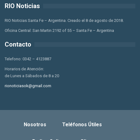
RIO Noticias
RIO Noticias Santa Fe – Argentina. Creado el 8 de agosto de 2018.
Oficina Central: San Martin 2192 of 55 – Santa Fe – Argentina
Contacto
Telefono: 0342 – 4123887
Horarios de Atención:
de Lunes a Sábados de 8 a 20
rionoticiasok@gmail.com
Nosotros
Teléfonos Útiles