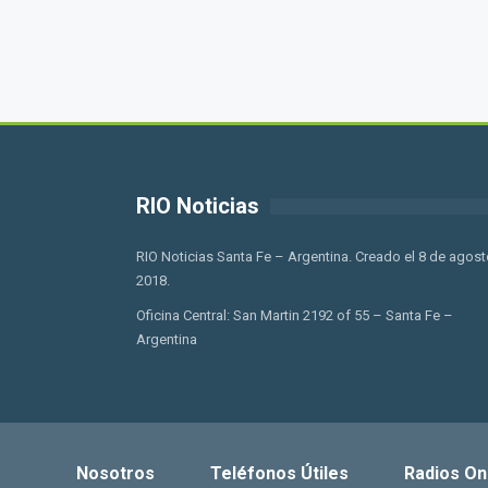
RIO Noticias
RIO Noticias Santa Fe – Argentina. Creado el 8 de agost
2018.
Oficina Central: San Martin 2192 of 55 – Santa Fe –
Argentina
Nosotros
Teléfonos Útiles
Radios On