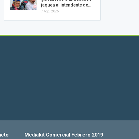
jaquea al intendente de…
7 Ago, 2026
acto
Mediakit Comercial Febrero 2019