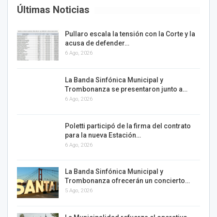
Últimas Noticias
Pullaro escala la tensión con la Corte y la
acusa de defender…
6 Ago, 2026
La Banda Sinfónica Municipal y
Trombonanza se presentaron junto a…
6 Ago, 2026
Poletti participó de la firma del contrato
para la nueva Estación…
6 Ago, 2026
La Banda Sinfónica Municipal y
Trombonanza ofrecerán un concierto…
5 Ago, 2026