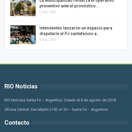
La Municipalidad refuerza el operativo
preventivo ante el pronóstico…
5 Ago, 2026
Intendentes lanzaron un espacio para
disputarle el PJ santafesino a…
5 Ago, 2026
RIO Noticias
RIO Noticias Santa Fe – Argentina. Creado el 8 de agosto de 2018.
Oficina Central: San Martin 2192 of 55 – Santa Fe – Argentina
Contacto