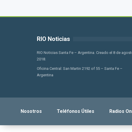
RIO Noticias
RIO Noticias Santa Fe – Argentina. Creado el 8 de agost
2018.
Oficina Central: San Martin 2192 of 55 – Santa Fe –
Argentina
Nosotros
Teléfonos Útiles
Radios On