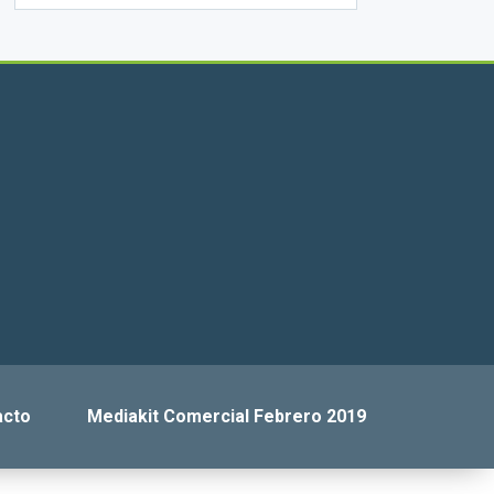
acto
Mediakit Comercial Febrero 2019