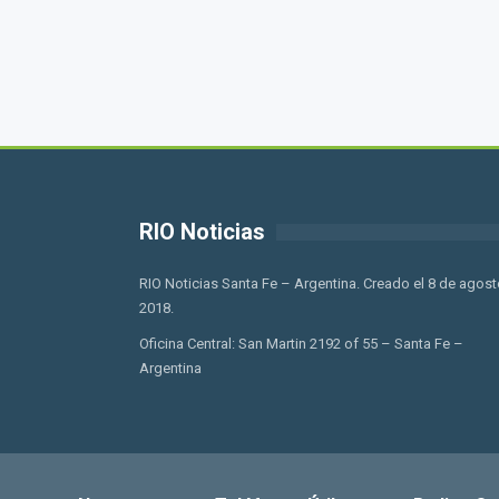
RIO Noticias
RIO Noticias Santa Fe – Argentina. Creado el 8 de agost
2018.
Oficina Central: San Martin 2192 of 55 – Santa Fe –
Argentina