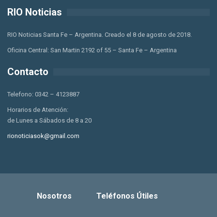
RIO Noticias
RIO Noticias Santa Fe – Argentina. Creado el 8 de agosto de 2018.
Oficina Central: San Martin 2192 of 55 – Santa Fe – Argentina
Contacto
Telefono: 0342 – 4123887
Horarios de Atención:
de Lunes a Sábados de 8 a 20
rionoticiasok@gmail.com
Nosotros
Teléfonos Útiles