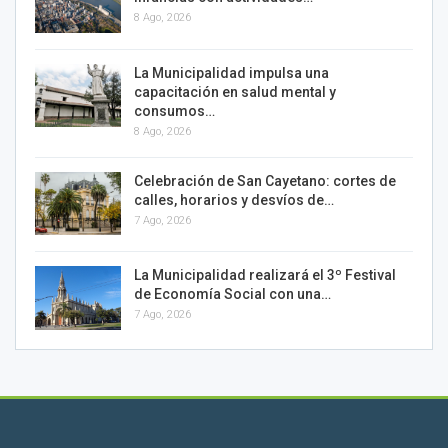
8 Ago, 2026
La Municipalidad impulsa una
capacitación en salud mental y
consumos…
8 Ago, 2026
Celebración de San Cayetano: cortes de
calles, horarios y desvíos de…
7 Ago, 2026
La Municipalidad realizará el 3º Festival
de Economía Social con una…
7 Ago, 2026