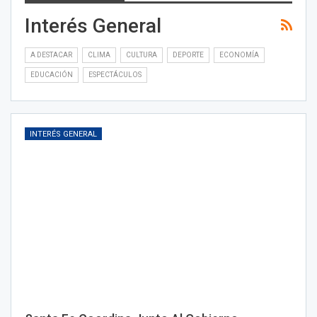
Interés General
A DESTACAR
CLIMA
CULTURA
DEPORTE
ECONOMÍA
EDUCACIÓN
ESPECTÁCULOS
INTERÉS GENERAL