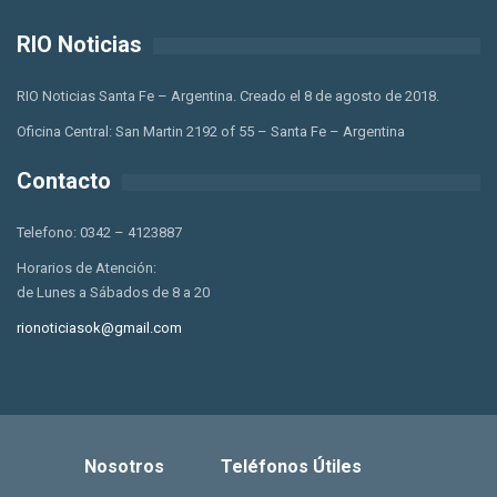
RIO Noticias
RIO Noticias Santa Fe – Argentina. Creado el 8 de agosto de 2018.
Oficina Central: San Martin 2192 of 55 – Santa Fe – Argentina
Contacto
Telefono: 0342 – 4123887
Horarios de Atención:
de Lunes a Sábados de 8 a 20
rionoticiasok@gmail.com
Nosotros
Teléfonos Útiles