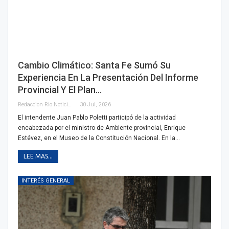
Cambio Climático: Santa Fe Sumó Su
Experiencia En La Presentación Del Informe
Provincial Y El Plan…
Redaccion Rio Noticias OK
30 Jul, 2026
El intendente Juan Pablo Poletti participó de la actividad
encabezada por el ministro de Ambiente provincial, Enrique
Estévez, en el Museo de la Constitución Nacional. En la…
LEE MAS...
INTERÉS GENERAL