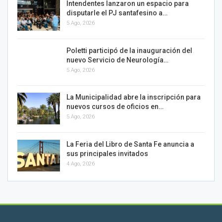
Intendentes lanzaron un espacio para
disputarle el PJ santafesino a…
5 Ago, 2026
Poletti participó de la inauguración del
nuevo Servicio de Neurología…
5 Ago, 2026
La Municipalidad abre la inscripción para
nuevos cursos de oficios en…
5 Ago, 2026
La Feria del Libro de Santa Fe anuncia a
sus principales invitados
4 Ago, 2026