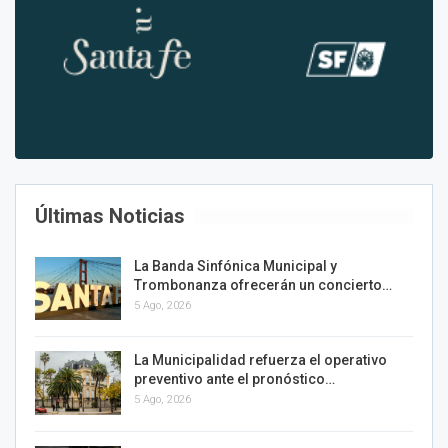
Últimas Noticias
La Banda Sinfónica Municipal y
Trombonanza ofrecerán un concierto…
5 Ago, 2026
La Municipalidad refuerza el operativo
preventivo ante el pronóstico…
5 Ago, 2026