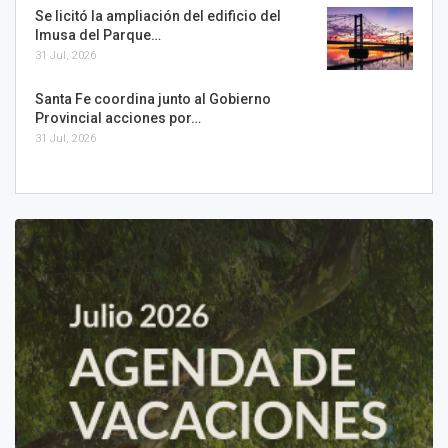
Se licitó la ampliación del edificio del
Imusa del Parque…
31 Jul, 2026
Santa Fe coordina junto al Gobierno
Provincial acciones por…
31 Jul, 2026