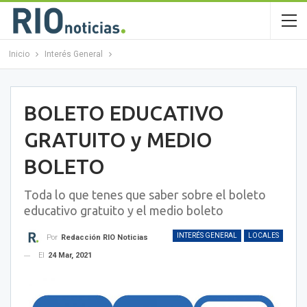
Inicio
Interés General
BOLETO EDUCATIVO
GRATUITO y MEDIO
BOLETO
Toda lo que tenes que saber sobre el boleto
educativo gratuito y el medio boleto
INTERÉS GENERAL
LOCALES
Por
Redacción RIO Noticias
El
24 Mar, 2021