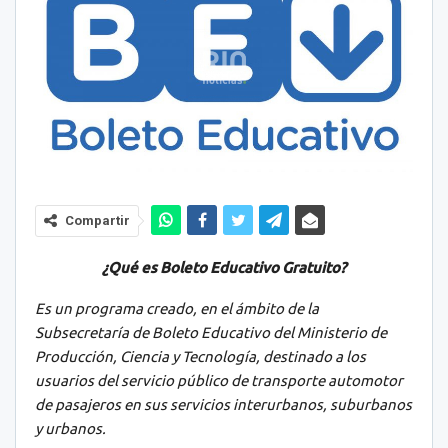
Compartir
¿Qué es Boleto Educativo Gratuito?
Es un programa creado, en el ámbito de la
Subsecretaría de Boleto Educativo del Ministerio de
Producción, Ciencia y Tecnología, destinado a los
usuarios del servicio público de transporte automotor
de pasajeros en sus servicios interurbanos, suburbanos
y urbanos.