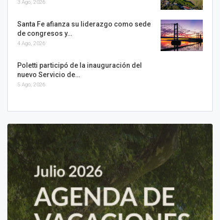
3 Ago, 2026
Santa Fe afianza su liderazgo como sede
de congresos y…
4 Ago, 2026
Poletti participó de la inauguración del
nuevo Servicio de…
5 Ago, 2026