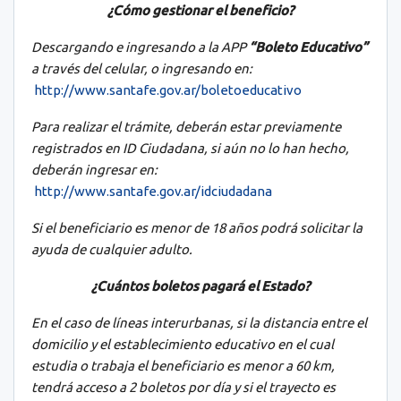
¿Cómo gestionar el beneficio?
Descargando e ingresando a la APP
“Boleto Educativo”
a través del celular, o ingresando en:
http://www.santafe.gov.ar/boletoeducativo
Para realizar el trámite, deberán estar previamente
registrados en ID Ciudadana, si aún no lo han hecho,
deberán ingresar en:
http://www.santafe.gov.ar/idciudadana
Si el beneficiario es menor de 18 años podrá solicitar la
ayuda de cualquier adulto.
¿Cuántos boletos pagará el Estado?
En el caso de líneas interurbanas, si la distancia entre el
domicilio y el establecimiento educativo en el cual
estudia o trabaja el beneficiario es menor a 60 km,
tendrá acceso a 2 boletos por día y si el trayecto es