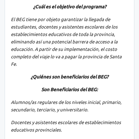
¿Cuál es el objetivo del programa?
El BEG tiene por objeto garantizar la llegada de
estudiantes, docentes y asistentes escolares de los
establecimientos educativos de toda la provincia,
eliminando así una potencial barrera de acceso a la
educación. A partir de su implementación, el costo
completo del viaje lo va a pagar la provincia de Santa
Fe.
¿Quiénes son beneficiarios del BEG?
Son Beneficiarios del BEG:
Alumnos/as regulares de los niveles inicial, primario,
secundario, terciario, y universitario.
Docentes y asistentes escolares de establecimientos
educativos provinciales.