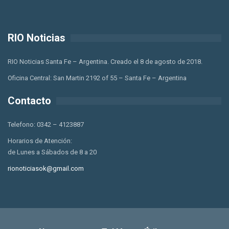
RIO Noticias
RIO Noticias Santa Fe – Argentina. Creado el 8 de agosto de 2018.
Oficina Central: San Martin 2192 of 55 – Santa Fe – Argentina
Contacto
Telefono: 0342 – 4123887
Horarios de Atención:
de Lunes a Sábados de 8 a 20
rionoticiasok@gmail.com