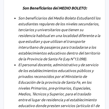
Son Beneficiarios del MEDIO BOLETO:
Son beneficiarios del Medio Boleto Estudiantil los
estudiantes regulares de los niveles secundarios,
terciarios y universitarios que tienen su
residencia habitual en una localidad diferente a la
que estudian y que utilizan el transporte
interurbano de pasajeros para trasladarse a los
establecimientos educativos dentro del territorio
de la Provincia de Santa Fe (Ley N°13.098).
El personal docente, administrativo y de servicio
de los establecimientos educativos públicos y
privados reconocidos por el Ministerio de
Educación de la provincia de Santa Fe, en los
niveles Primarios, pre-primarios, Especiales,
Medios, Técnicos y Superior, para el traslado
entre el lugar de residencia y el establecimiento
educativo donde presten servicios (artículo 61 de