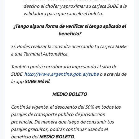
destino al chofer y aproximar su tarjeta SUBE a la
validadora para que cancele el boleto.
¿Tengo alguna forma de verificar si tengo aplicado el
beneficio?
Sí. Podes realizar la consulta acercando tu tarjeta SUBE
a una Terminal Automática.
También podrá corroborarlo ingresando al sitio de
SUBE
http://www.argentina.gob.ar/sube
o
a través de
la app
SUBE Móvil.
MEDIO BOLETO
Continúa vigente, el descuento del 50% en todos los
pasajes de transporte público de jurisdicción
provincial. De manera que luego de consumir tus
pasajes gratuitos, podrás continuar usando el
beneficio del
MEDIO BOLETO
.