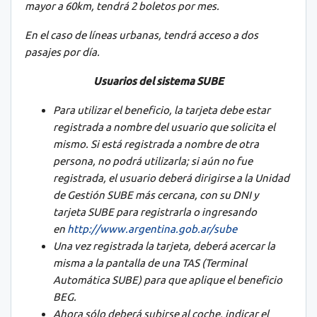
mayor a 60km, tendrá 2 boletos por mes.
En el caso de líneas urbanas, tendrá acceso a dos
pasajes por día.
Usuarios del sistema SUBE
Para utilizar el beneficio, la tarjeta debe estar
registrada a nombre del usuario que solicita el
mismo. Si está registrada a nombre de otra
persona, no podrá utilizarla; si aún no fue
registrada, el usuario deberá dirigirse a la Unidad
de Gestión SUBE más cercana, con su DNI y
tarjeta SUBE para registrarla o ingresando
en
http://www.argentina.gob.ar/sube
Una vez registrada la tarjeta, deberá acercar la
misma a la pantalla de una TAS (Terminal
Automática SUBE) para que aplique el beneficio
BEG.
Ahora sólo deberá subirse al coche, indicar el