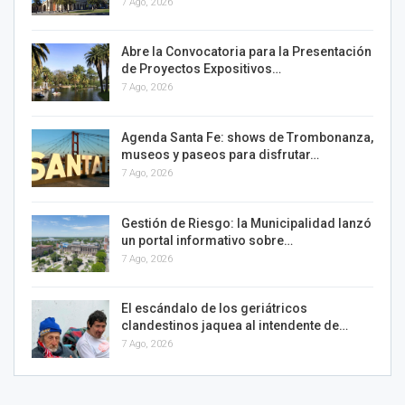
7 Ago, 2026
Abre la Convocatoria para la Presentación
de Proyectos Expositivos…
7 Ago, 2026
Agenda Santa Fe: shows de Trombonanza,
museos y paseos para disfrutar…
7 Ago, 2026
Gestión de Riesgo: la Municipalidad lanzó
un portal informativo sobre…
7 Ago, 2026
El escándalo de los geriátricos
clandestinos jaquea al intendente de…
7 Ago, 2026