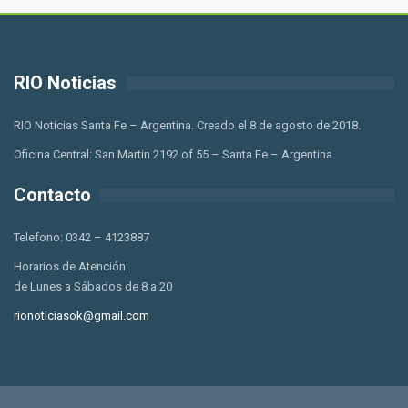
RIO Noticias
RIO Noticias Santa Fe – Argentina. Creado el 8 de agosto de 2018.
Oficina Central: San Martin 2192 of 55 – Santa Fe – Argentina
Contacto
Telefono: 0342 – 4123887
Horarios de Atención:
de Lunes a Sábados de 8 a 20
rionoticiasok@gmail.com