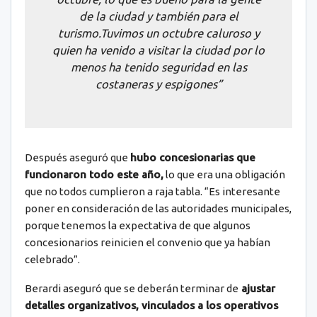
de la ciudad y también para el
turismo.Tuvimos un octubre caluroso y
quien ha venido a visitar la ciudad por lo
menos ha tenido seguridad en las
costaneras y espigones”
Después aseguró que
hubo concesionarias que
funcionaron todo este año,
lo que era una obligación
que no todos cumplieron a raja tabla
. “Es interesante
poner en consideración de las autoridades municipales,
porque tenemos la expectativa de que algunos
concesionarios reinicien el convenio que ya habían
celebrado”.
Berardi aseguró que se deberán terminar de
ajustar
detalles organizativos, vinculados a los operativos