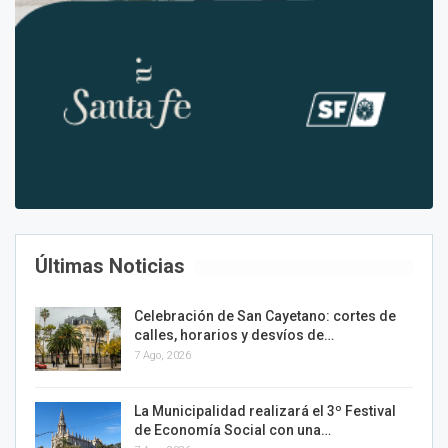
Últimas Noticias
Celebración de San Cayetano: cortes de
calles, horarios y desvíos de…
7 Ago, 2026
La Municipalidad realizará el 3º Festival
de Economía Social con una…