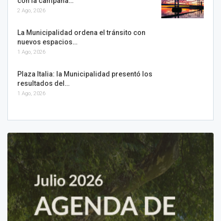
con la campaña…
2 Ago, 2026
La Municipalidad ordena el tránsito con
nuevos espacios…
1 Ago, 2026
Plaza Italia: la Municipalidad presentó los
resultados del…
1 Ago, 2026