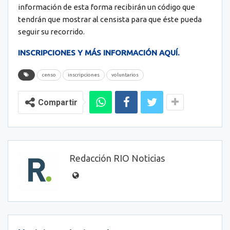
información de esta forma recibirán un código que
tendrán que mostrar al censista para que éste pueda
seguir su recorrido.
INSCRIPCIONES Y MÁS INFORMACIÓN AQUÍ.
censo
inscripciones
voluntarios
Compartir
Redacción RIO Noticias