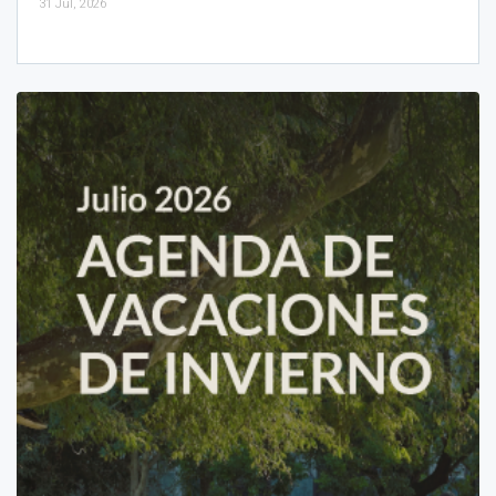
31 Jul, 2026