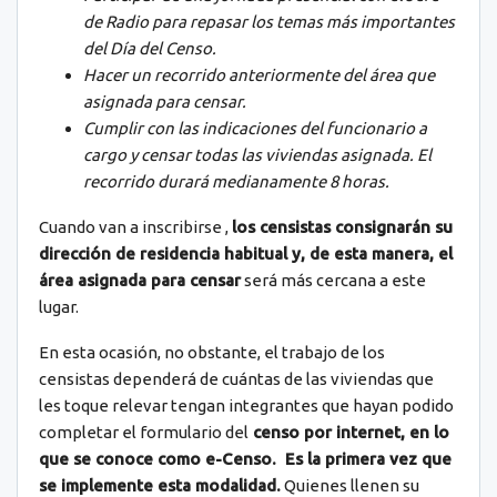
de Radio para repasar los temas más importantes
del Día del Censo.
Hacer un recorrido anteriormente del área que
asignada para censar.
Cumplir con las indicaciones del funcionario a
cargo y censar todas las viviendas asignada. El
recorrido durará medianamente 8 horas.
Cuando van a inscribirse ,
los censistas consignarán su
dirección de residencia habitual y, de esta manera, el
área asignada para censar
será más cercana a este
lugar.
En esta ocasión, no obstante, el trabajo de los
censistas dependerá de cuántas de las viviendas que
les toque relevar tengan integrantes que hayan podido
completar el formulario del
censo por internet, en lo
que se conoce como e-Censo. Es la primera vez que
se implemente esta modalidad.
Quienes llenen su