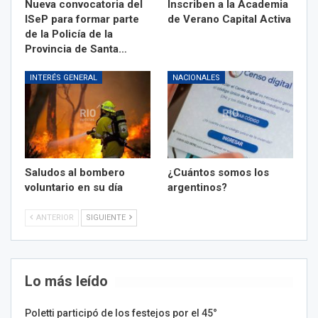
Nueva convocatoria del
Inscriben a la Academia
ISeP para formar parte
de Verano Capital Activa
de la Policía de la
Provincia de Santa…
INTERÉS GENERAL
NACIONALES
Saludos al bombero
¿Cuántos somos los
voluntario en su día
argentinos?
ANTERIOR
SIGUIENTE
Lo más leído
Poletti participó de los festejos por el 45°