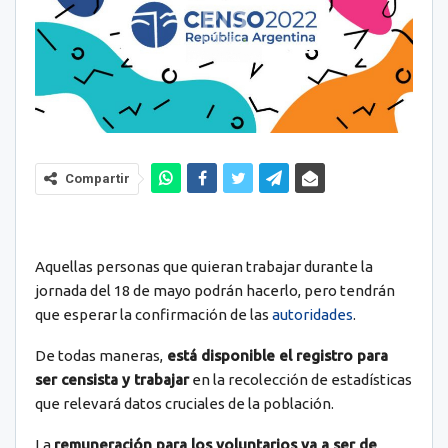
Compartir
Aquellas personas que quieran trabajar durante la
jornada del 18 de mayo podrán hacerlo, pero tendrán
que esperar la confirmación de las
autoridades
.
De todas maneras,
está disponible el registro para
ser censista y trabajar
en la recolección de estadísticas
que relevará datos cruciales de la población.
La
remuneración para los voluntarios va a ser de