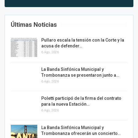
Últimas Noticias
Pullaro escala la tensión con la Corte y la
acusa de defender…
6 Ago, 2026
La Banda Sinfónica Municipal y
Trombonanza se presentaron junto a…
6 Ago, 2026
Poletti participó de la firma del contrato
para la nueva Estación…
6 Ago, 2026
La Banda Sinfónica Municipal y
Trombonanza ofrecerán un concierto…