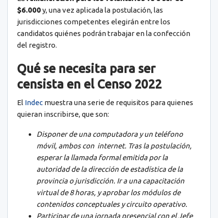
$6.000
y, una vez aplicada la postulación, las
jurisdicciones competentes elegirán entre los
candidatos quiénes podrán trabajar en la confección
del registro.
Qué se necesita para ser
censista en el Censo 2022
El
Indec
muestra una serie de requisitos para quienes
quieran inscribirse, que son:
Disponer de una computadora y un teléfono
móvil, ambos con internet. Tras la postulación,
esperar la llamada formal emitida por la
autoridad de la dirección de estadística de la
provincia o jurisdicción. Ir a una capacitación
virtual de 8 horas, y aprobar los módulos de
contenidos conceptuales y circuito operativo.
Participar de una jornada presencial con el Jefe