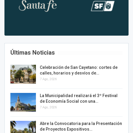
Últimas Noticias
Celebración de San Cayetano: cortes de
calles, horarios y desvíos de…
7 Ago, 2026
La Municipalidad realizará el 3º Festival
de Economía Social con una…
7 Ago, 2026
Abre la Convocatoria para la Presentación
de Proyectos Expositivos…