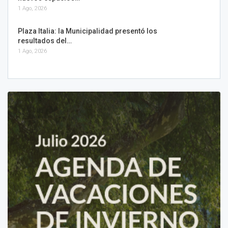
1 Ago, 2026
Plaza Italia: la Municipalidad presentó los
resultados del…
1 Ago, 2026