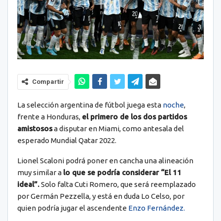
Compartir
La selección argentina de fútbol juega esta
noche
,
frente a Honduras,
el primero de los dos partidos
amistosos
a disputar en Miami, como antesala del
esperado Mundial Qatar 2022.
Lionel Scaloni podrá poner en cancha una alineación
muy similar a
lo que se podría considerar “El 11
ideal”.
Solo falta Cuti Romero, que será reemplazado
por Germán Pezzella, y está en duda Lo Celso, por
quien podría jugar el ascendente
Enzo Fernández.