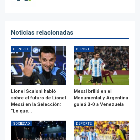
Noticias relacionadas
DEPORTE
DEPORTE
Lionel Scaloni habló
Messi brilló en el
sobre el futuro de Lionel
Monumental y Argentina
Messi en la Selección:
goleó 3-0 a Venezuela
“Lo que…
SOCIEDAD
DEPORTE