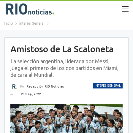
Inicio
Interés General
Amistoso de La Scaloneta
La selección argentina, liderada por Messi,
juega el primero de los dos partidos en Miami,
de cara al Mundial.
INTERÉS GENERAL
Por
Redacción RIO Noticias
El
23 Sep, 2022