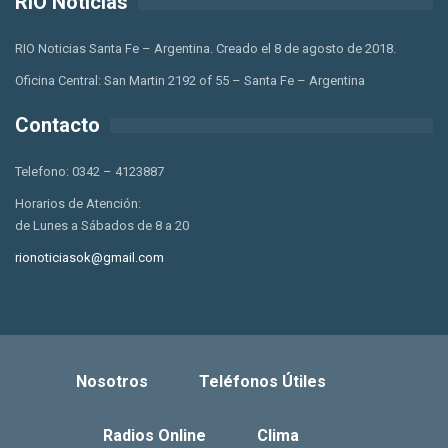
RIO Noticias
RIO Noticias Santa Fe – Argentina. Creado el 8 de agosto de 2018.
Oficina Central: San Martin 2192 of 55 – Santa Fe – Argentina
Contacto
Telefono: 0342 – 4123887
Horarios de Atención:
de Lunes a Sábados de 8 a 20
rionoticiasok@gmail.com
Nosotros
Teléfonos Útiles
Radios Online
Clima