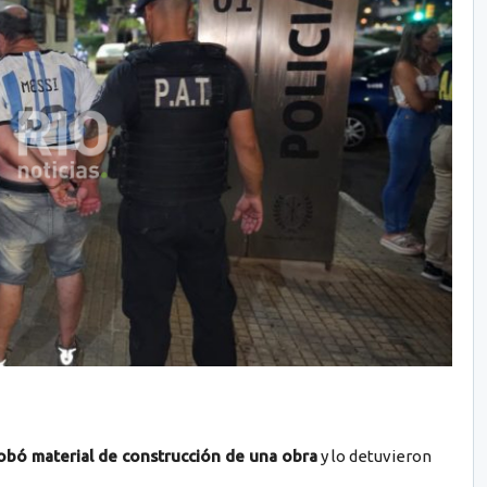
bó material de construcción de una obra
y lo detuvieron