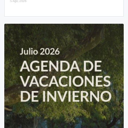
5 Ago, 2026