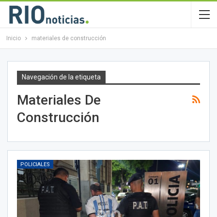
Inicio
materiales de construcción
Navegación de la etiqueta
Materiales De
Construcción
POLICIALES