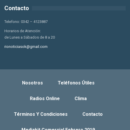
Contacto
Telefono: 0342 – 4123887
Horarios de Atención:
de Lunes a Sábados de 8 a 20
rionoticiasok@gmail.com
Nosotros
Teléfonos Útiles
Radios Online
Clima
Términos Y Condiciones
Contacto
Mediakit Comercial Febrero 2019