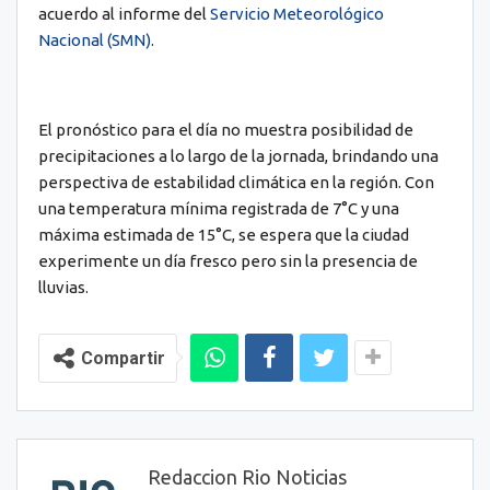
acuerdo al informe del
Servicio Meteorológico
Nacional (SMN)
.
El pronóstico para el día no muestra posibilidad de
precipitaciones a lo largo de la jornada, brindando una
perspectiva de estabilidad climática en la región. Con
una temperatura mínima registrada de 7°C y una
máxima estimada de 15°C, se espera que la ciudad
experimente un día fresco pero sin la presencia de
lluvias.
Compartir
Redaccion Rio Noticias