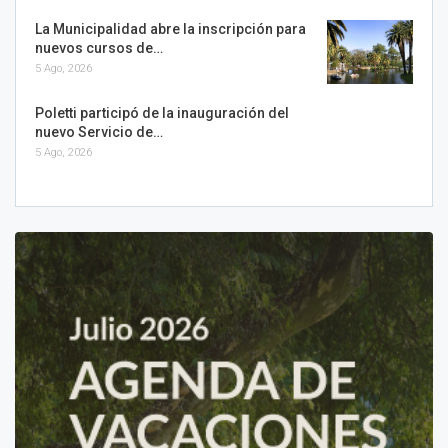
La Municipalidad abre la inscripción para
nuevos cursos de…
5 Ago, 2026
Poletti participó de la inauguración del
nuevo Servicio de…
5 Ago, 2026