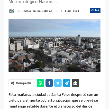
Meteorológico Nacional.
CLIMA
El
4 Jun, 2024
Por
Redaccion Rio Noticias
Compartir
Esta mañana, la ciudad de Santa Fe se despertó con un
cielo parcialmente cubierto, situación que se prevé se
mantenga estable durante el transcurso del día, de