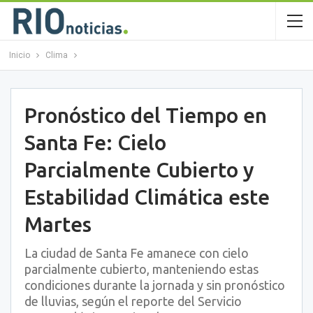
Inicio
Clima
Pronóstico del Tiempo en
Santa Fe: Cielo
Parcialmente Cubierto y
Estabilidad Climática este
Martes
La ciudad de Santa Fe amanece con cielo
parcialmente cubierto, manteniendo estas
condiciones durante la jornada y sin pronóstico
de lluvias, según el reporte del Servicio