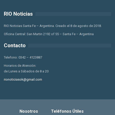
RIO Noticias
RIO Noticias Santa Fe – Argentina. Creado el 8 de agosto de 2018.
Oficina Central: San Martin 2192 of 55 – Santa Fe – Argentina
Contacto
Telefono: 0342 – 4123887
Horarios de Atención:
de Lunes a Sábados de 8 a 20
rionoticiasok@gmail.com
Nosotros
Teléfonos Útiles