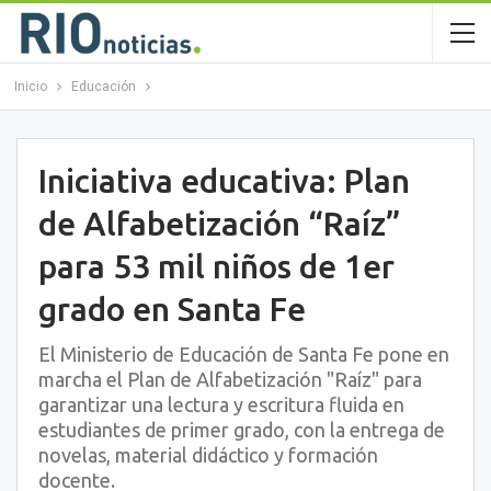
Inicio
Educación
Iniciativa educativa: Plan
de Alfabetización “Raíz”
para 53 mil niños de 1er
grado en Santa Fe
El Ministerio de Educación de Santa Fe pone en
marcha el Plan de Alfabetización "Raíz" para
garantizar una lectura y escritura fluida en
estudiantes de primer grado, con la entrega de
novelas, material didáctico y formación
docente.