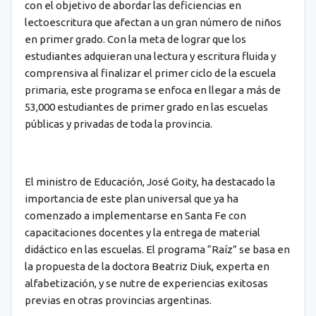
con el objetivo de abordar las deficiencias en
lectoescritura que afectan a un gran número de niños
en primer grado. Con la meta de lograr que los
estudiantes adquieran una lectura y escritura fluida y
comprensiva al finalizar el primer ciclo de la escuela
primaria, este programa se enfoca en llegar a más de
53,000 estudiantes de primer grado en las escuelas
públicas y privadas de toda la provincia.
El ministro de Educación, José Goity, ha destacado la
importancia de este plan universal que ya ha
comenzado a implementarse en Santa Fe con
capacitaciones docentes y la entrega de material
didáctico en las escuelas. El programa “Raíz” se basa en
la propuesta de la doctora Beatriz Diuk, experta en
alfabetización, y se nutre de experiencias exitosas
previas en otras provincias argentinas.