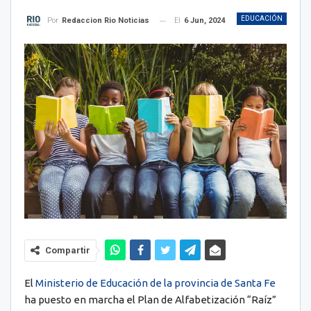
EDUCACIÓN
El
6 Jun, 2024
Por
Redaccion Rio Noticias
Compartir
El
Ministerio de Educación de la provincia de Santa Fe
ha puesto en marcha el Plan de Alfabetización “Raíz”