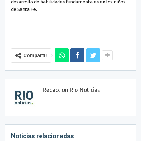
desarrollo de habilidades fundamentales en los niños
de Santa Fe.
Compartir
Redaccion Rio Noticias
Noticias relacionadas