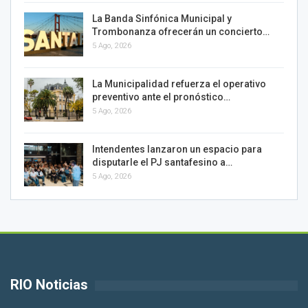
La Banda Sinfónica Municipal y
Trombonanza ofrecerán un concierto…
5 Ago, 2026
La Municipalidad refuerza el operativo
preventivo ante el pronóstico…
5 Ago, 2026
Intendentes lanzaron un espacio para
disputarle el PJ santafesino a…
5 Ago, 2026
RIO Noticias