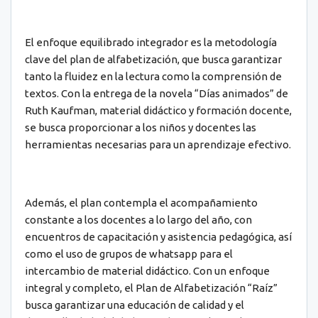
El enfoque equilibrado integrador es la metodología
clave del plan de alfabetización, que busca garantizar
tanto la fluidez en la lectura como la comprensión de
textos. Con la entrega de la novela “Días animados” de
Ruth Kaufman, material didáctico y formación docente,
se busca proporcionar a los niños y docentes las
herramientas necesarias para un aprendizaje efectivo.
Además, el plan contempla el acompañamiento
constante a los docentes a lo largo del año, con
encuentros de capacitación y asistencia pedagógica, así
como el uso de grupos de whatsapp para el
intercambio de material didáctico. Con un enfoque
integral y completo, el Plan de Alfabetización “Raíz”
busca garantizar una educación de calidad y el