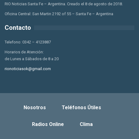
RIO Noticias Santa Fe – Argentina. Creado el 8 de agosto de 2018.
Oficina Central: San Martin 2192 of 55 – Santa Fe – Argentina
Contacto
Telefono: 0342 – 4123887
Horarios de Atención:
de Lunes a Sábados de 8 a 20
rionoticiasok@gmail.com
Nosotros
Teléfonos Útiles
Radios Online
Clima