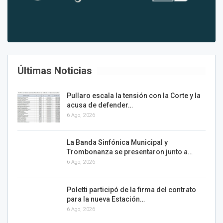
Últimas Noticias
Pullaro escala la tensión con la Corte y la
acusa de defender…
6 Ago, 2026
La Banda Sinfónica Municipal y
Trombonanza se presentaron junto a…
6 Ago, 2026
Poletti participó de la firma del contrato
para la nueva Estación…
6 Ago, 2026