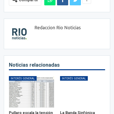
Redaccion Rio Noticias
Noticias relacionadas
INTERÉS GENERAL
INTERÉS GENERAL
Pullaro escala la tensión
La Banda Sinfónica