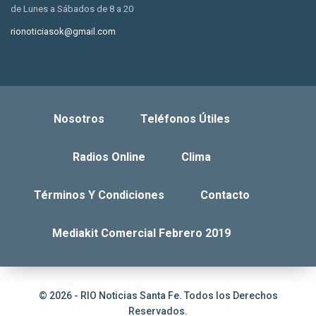
de Lunes a Sábados de 8 a 20
rionoticiasok@gmail.com
Nosotros
Teléfonos Útiles
Radios Online
Clima
Términos Y Condiciones
Contacto
Mediakit Comercial Febrero 2019
© 2026 - RIO Noticias Santa Fe. Todos los Derechos
Reservados.