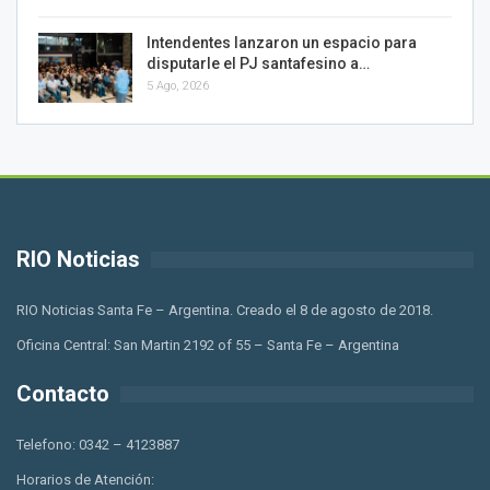
Intendentes lanzaron un espacio para
disputarle el PJ santafesino a…
5 Ago, 2026
RIO Noticias
RIO Noticias Santa Fe – Argentina. Creado el 8 de agosto de 2018.
Oficina Central: San Martin 2192 of 55 – Santa Fe – Argentina
Contacto
Telefono: 0342 – 4123887
Horarios de Atención: