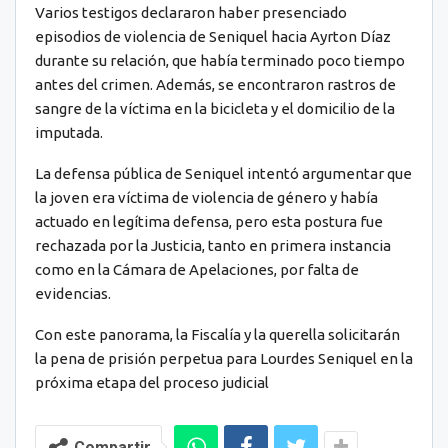
Varios testigos declararon haber presenciado
episodios de violencia de Seniquel hacia Ayrton Díaz
durante su relación, que había terminado poco tiempo
antes del crimen. Además, se encontraron rastros de
sangre de la víctima en la bicicleta y el domicilio de la
imputada.
La defensa pública de Seniquel intentó argumentar que
la joven era víctima de violencia de género y había
actuado en legítima defensa, pero esta postura fue
rechazada por la Justicia, tanto en primera instancia
como en la Cámara de Apelaciones, por falta de
evidencias.
Con este panorama, la Fiscalía y la querella solicitarán
la pena de prisión perpetua para Lourdes Seniquel en la
próxima etapa del proceso judicial
Compartir