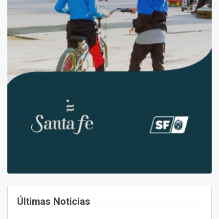
Últimas Noticias