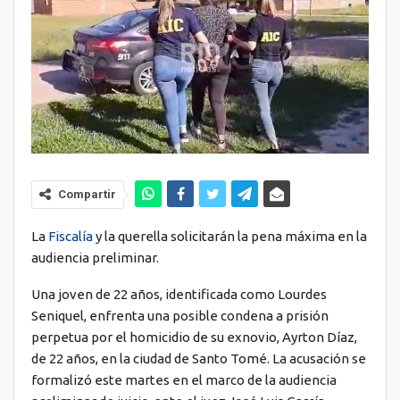
Compartir
La
Fiscalía
y la querella solicitarán la pena máxima en la
audiencia preliminar.
Una joven de 22 años, identificada como Lourdes
Seniquel, enfrenta una posible condena a prisión
perpetua por el homicidio de su exnovio, Ayrton Díaz,
de 22 años, en la ciudad de Santo Tomé. La acusación se
formalizó este martes en el marco de la audiencia