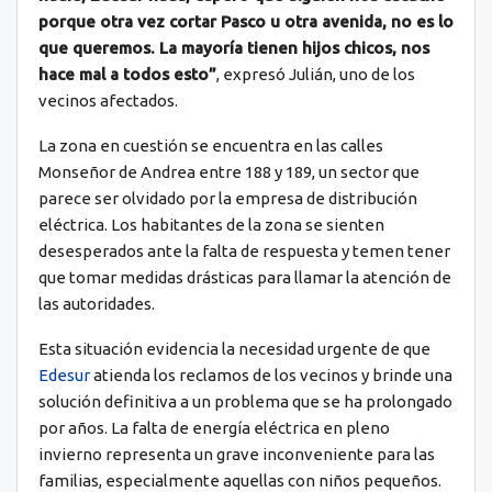
porque otra vez cortar Pasco u otra avenida, no es lo
que queremos. La mayoría tienen hijos chicos, nos
hace mal a todos esto”
, expresó Julián, uno de los
vecinos afectados.
La zona en cuestión se encuentra en las calles
Monseñor de Andrea entre 188 y 189, un sector que
parece ser olvidado por la empresa de distribución
eléctrica. Los habitantes de la zona se sienten
desesperados ante la falta de respuesta y temen tener
que tomar medidas drásticas para llamar la atención de
las autoridades.
Esta situación evidencia la necesidad urgente de que
Edesur
atienda los reclamos de los vecinos y brinde una
solución definitiva a un problema que se ha prolongado
por años. La falta de energía eléctrica en pleno
invierno representa un grave inconveniente para las
familias, especialmente aquellas con niños pequeños.