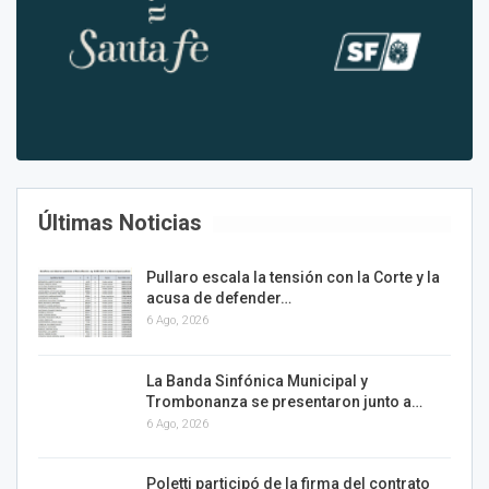
Últimas Noticias
Pullaro escala la tensión con la Corte y la
acusa de defender…
6 Ago, 2026
La Banda Sinfónica Municipal y
Trombonanza se presentaron junto a…
6 Ago, 2026
Poletti participó de la firma del contrato