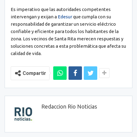
Es imperativo que las autoridades competentes
intervengan y exijan a
Edesur
que cumpla con su
responsabilidad de garantizar un servicio eléctrico
confiable y eficiente para todos los habitantes de la
zona. Los vecinos de Santa Rita merecen respuestas y
soluciones concretas a esta problemática que afecta su
calidad de vida.
Compartir
Redaccion Rio Noticias