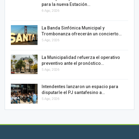
para la nueva Estación…
6 Ago, 2026
La Banda Sinfónica Municipal y
Trombonanza ofrecerán un concierto…
5 Ago, 2026
La Municipalidad refuerza el operativo
preventivo ante el pronóstico…
5 Ago, 2026
Intendentes lanzaron un espacio para
disputarle el PJ santafesino a…
5 Ago, 2026