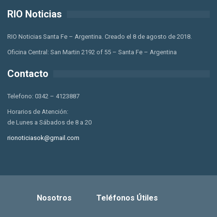
RIO Noticias
RIO Noticias Santa Fe – Argentina. Creado el 8 de agosto de 2018.
Oficina Central: San Martin 2192 of 55 – Santa Fe – Argentina
Contacto
Telefono: 0342 – 4123887
Horarios de Atención:
de Lunes a Sábados de 8 a 20
rionoticiasok@gmail.com
Nosotros
Teléfonos Útiles