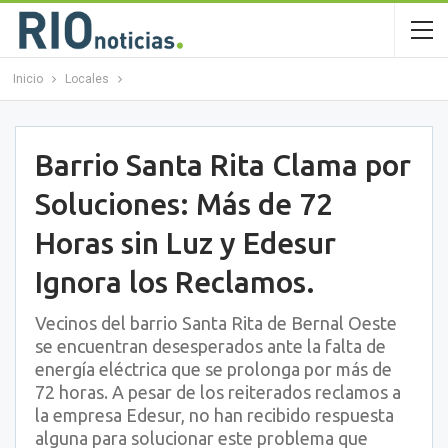
Inicio
Locales
Barrio Santa Rita Clama por
Soluciones: Más de 72
Horas sin Luz y Edesur
Ignora los Reclamos.
Vecinos del barrio Santa Rita de Bernal Oeste
se encuentran desesperados ante la falta de
energía eléctrica que se prolonga por más de
72 horas. A pesar de los reiterados reclamos a
la empresa Edesur, no han recibido respuesta
alguna para solucionar este problema que