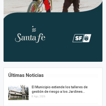
Últimas Noticias
El Municipio extiende los talleres de
gestión de riesgo a los Jardines…
8 Ago, 2026