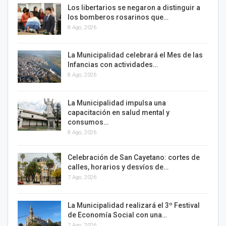
Los libertarios se negaron a distinguir a
los bomberos rosarinos que…
8 Ago, 2026
La Municipalidad celebrará el Mes de las
Infancias con actividades…
8 Ago, 2026
La Municipalidad impulsa una
capacitación en salud mental y
consumos…
8 Ago, 2026
Celebración de San Cayetano: cortes de
calles, horarios y desvíos de…
7 Ago, 2026
La Municipalidad realizará el 3º Festival
de Economía Social con una…
7 Ago, 2026