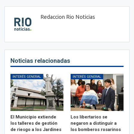
Redaccion Rio Noticias
Noticias relacionadas
INTERÉS GENERAL
INTERÉS GENERAL
El Municipio extiende
Los libertarios se
los talleres de gestión
negaron a distinguir a
de riesgo a los Jardines
los bomberos rosarinos