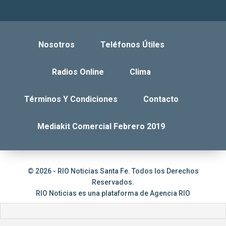
Nosotros
Teléfonos Útiles
Radios Online
Clima
Términos Y Condiciones
Contacto
Mediakit Comercial Febrero 2019
© 2026 - RIO Noticias Santa Fe. Todos los Derechos
Reservados.
RIO Noticias es una plataforma de
Agencia RIO