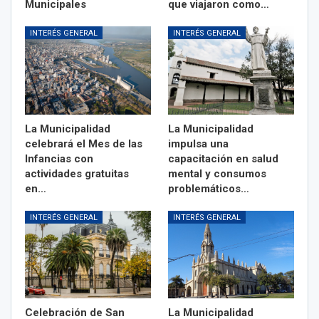
Municipales
que viajaron como…
INTERÉS GENERAL
INTERÉS GENERAL
La Municipalidad
La Municipalidad
celebrará el Mes de las
impulsa una
Infancias con
capacitación en salud
actividades gratuitas
mental y consumos
en…
problemáticos…
INTERÉS GENERAL
INTERÉS GENERAL
Celebración de San
La Municipalidad