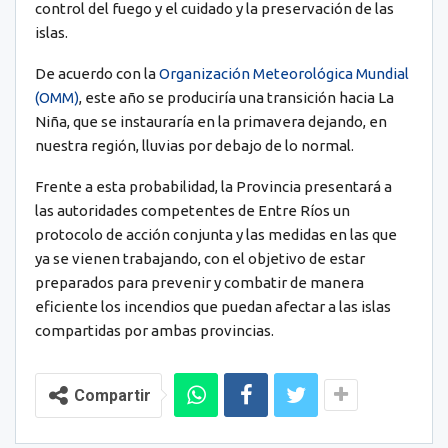
control del fuego y el cuidado y la preservación de las
islas.
De acuerdo con la
Organización Meteorológica Mundial
(OMM)
, este año se produciría una transición hacia La
Niña, que se instauraría en la primavera dejando, en
nuestra región, lluvias por debajo de lo normal.
Frente a esta probabilidad, la Provincia presentará a
las autoridades competentes de Entre Ríos un
protocolo de acción conjunta y las medidas en las que
ya se vienen trabajando, con el objetivo de estar
preparados para prevenir y combatir de manera
eficiente los incendios que puedan afectar a las islas
compartidas por ambas provincias.
Compartir