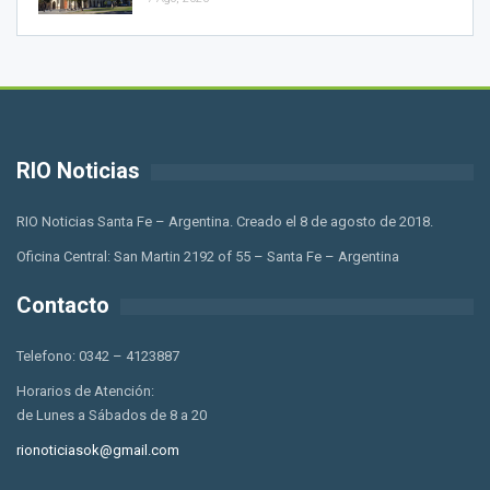
RIO Noticias
RIO Noticias Santa Fe – Argentina. Creado el 8 de agosto de 2018.
Oficina Central: San Martin 2192 of 55 – Santa Fe – Argentina
Contacto
Telefono: 0342 – 4123887
Horarios de Atención:
de Lunes a Sábados de 8 a 20
rionoticiasok@gmail.com