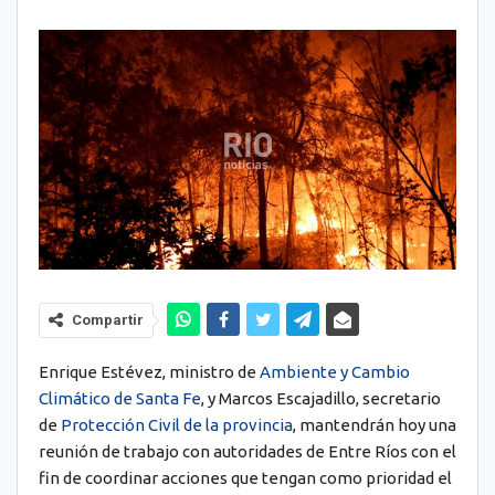
Compartir
Enrique Estévez, ministro de
Ambiente y Cambio
Climático de Santa Fe
, y Marcos Escajadillo, secretario
de
Protección Civil de la provincia
, mantendrán hoy una
reunión de trabajo con autoridades de Entre Ríos con el
fin de coordinar acciones que tengan como prioridad el