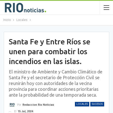
Inicio
Locales
Santa Fe y Entre Ríos se
unen para combatir los
incendios en las islas.
El ministro de Ambiente y Cambio Climático de
Santa Fe y el secretario de Protección Civil se
reunirán hoy con autoridades de la vecina
provincia para coordinar acciones prioritarias
ante la probabilidad de una temporada seca.
LOCALES
SUCESOS
Por
Redaccion Rio Noticias
El
15 Jul, 2024