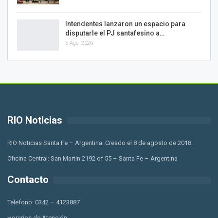
Intendentes lanzaron un espacio para
disputarle el PJ santafesino a…
5 Ago, 2026
RIO Noticias
RIO Noticias Santa Fe – Argentina. Creado el 8 de agosto de 2018.
Oficina Central: San Martin 2192 of 55 – Santa Fe – Argentina
Contacto
Telefono: 0342 – 4123887
Horarios de Atención: