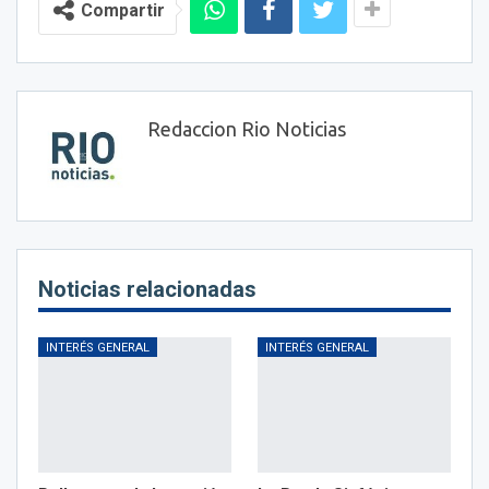
Compartir
Redaccion Rio Noticias
Noticias relacionadas
INTERÉS GENERAL
INTERÉS GENERAL