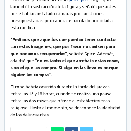
lamentó la sustracción de la figura y señaló que antes
no se habían instalado cámaras por cuestiones
presupuestarias, pero ahora le han dado prioridad a
esta medida.
“Pedimos que aquellos que puedan tener contacto
con estas imágenes, que por favor nos avisen para
que podamos recuperarlas”
, solicitó Spice. Además,
advirtió que
“no es tanto el que arrebata estas cosas,
sino el que las compra. Si alguien las lleva es porque
alguien las compra”.
El robo habría ocurrido durante la tarde del jueves,
entre las 16 y 18 horas, cuando se realiza una pausa
entre las dos misas que ofrece el establecimiento
religioso. Hasta el momento, se desconoce la identidad
de los delincuentes .