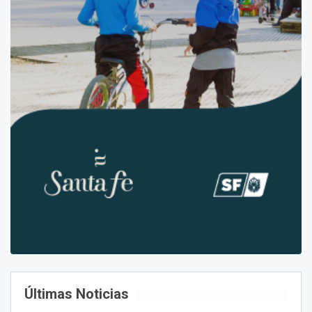
Últimas Noticias