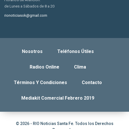
de Lunes a Sábados de 8 a 20
rionoticiasok@gmail.com
Nosotros
Teléfonos Útiles
Radios Online
Clima
Términos Y Condiciones
Contacto
Mediakit Comercial Febrero 2019
© 2026 - RIO Noticias Santa Fe. Todos los Derechos