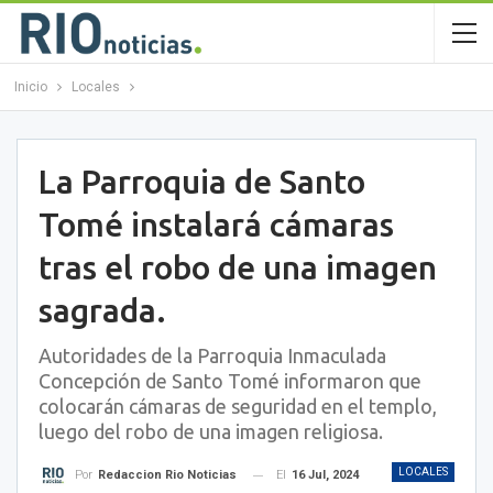
Inicio
Locales
La Parroquia de Santo
Tomé instalará cámaras
tras el robo de una imagen
sagrada.
Autoridades de la Parroquia Inmaculada
Concepción de Santo Tomé informaron que
colocarán cámaras de seguridad en el templo,
luego del robo de una imagen religiosa.
LOCALES
El
16 Jul, 2024
Por
Redaccion Rio Noticias