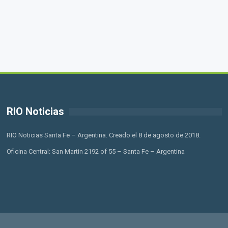
RIO Noticias
RIO Noticias Santa Fe – Argentina. Creado el 8 de agosto de 2018.
Oficina Central: San Martin 2192 of 55 – Santa Fe – Argentina