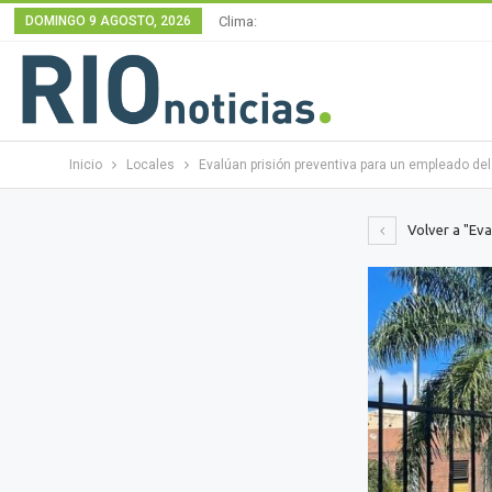
DOMINGO 9 AGOSTO, 2026
Clima:
Inicio
Locales
Evalúan prisión preventiva para un empleado del 
Volver a "Eva