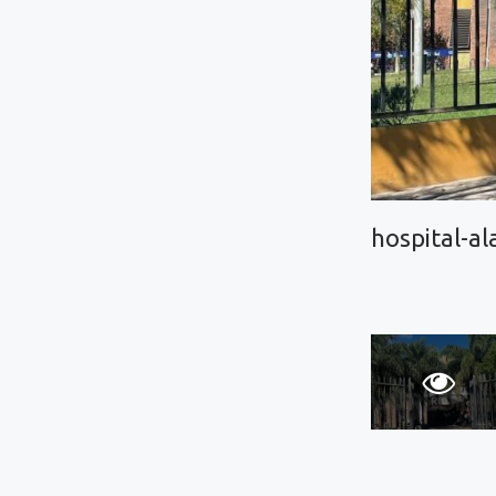
hospital-al