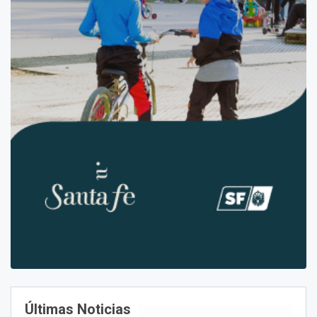
Últimas Noticias