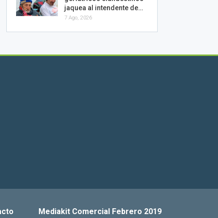
jaquea al intendente de…
7 Ago, 2026
acto
Mediakit Comercial Febrero 2019