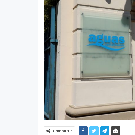
Compartir