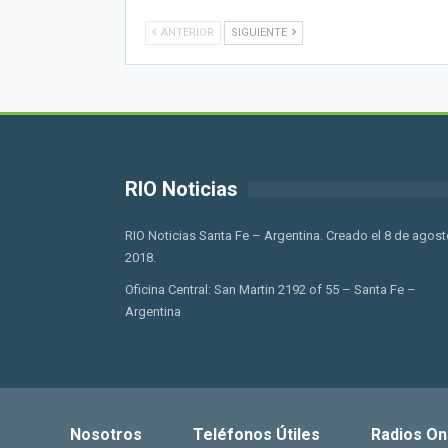
ANTERIOR
SIGUIENTE
RIO Noticias
RIO Noticias Santa Fe – Argentina. Creado el 8 de agost
2018.
Oficina Central: San Martin 2192 of 55 – Santa Fe –
Argentina
Nosotros
Teléfonos Útiles
Radios On